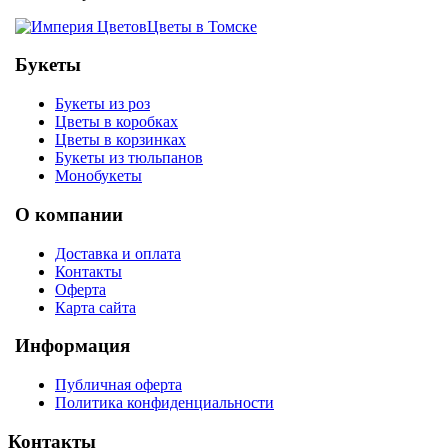
Цветы в Томске
Букеты
Букеты из роз
Цветы в коробках
Цветы в корзинках
Букеты из тюльпанов
Монобукеты
О компании
Доставка и оплата
Контакты
Оферта
Карта сайта
Информация
Публичная оферта
Политика конфиденциальности
Контакты