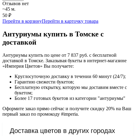
Отзывов нет
~45 м.
50 ₽
Перейти в корзину
Перейти в карточку товара
Антуриумы купить в Томске с
доставкой
Антуриумы купить по цене от 7 837 руб. с бесплатной
доставкой в Томске. Заказывая букеты в интернет-магазине
«Империя Цветов» Вы получаете:
Круглосуточную доставку в течении 60 минут (24/7);
Гарантию свежести букетов;
Бесплатную открытку, которую мы доставим вместе с
букетом;
Более 17 готовых букетов из категории "антуриумы"
Оформите заказ прямо сейчас и получите скидку 20% на Ваш
первый заказ по промокоду #imperia.
Доставка цветов в других городах