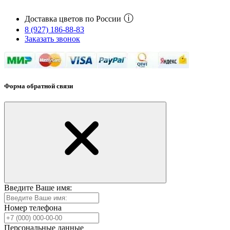
ⓘ
Доставка цветов по России
8 (927) 186-88-83
Заказать звонок
Форма обратной связи
Введите Ваше имя:
Номер телефона
Персональные данные