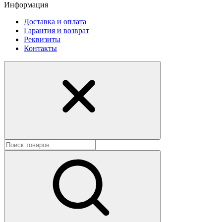
Информация
Доставка и оплата
Гарантия и возврат
Реквизиты
Контакты