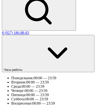
8 (927) 186-88-83
Часы работы
Понедельник:
00:00 — 23:59
Вторник:
00:00 — 23:59
Среда:
00:00 — 23:59
Четверг:
00:00 — 23:59
Пятница:
00:00 — 23:59
Суббота:
00:00 — 23:59
Воскресенье:
00:00 — 23:59