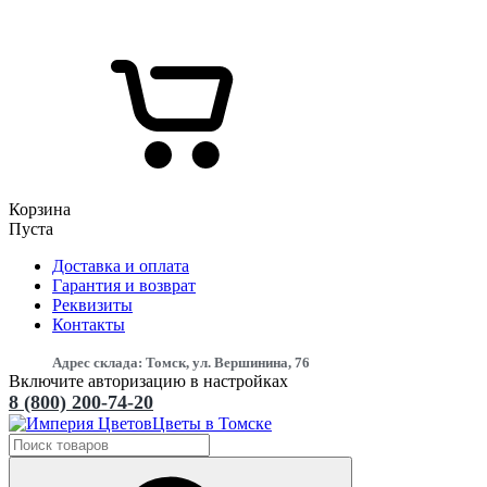
Корзина
Пуста
Доставка и оплата
Гарантия и возврат
Реквизиты
Контакты
Адрес склада: Томск, ул. Вершинина, 76
Включите авторизацию в настройках
8 (800) 200-74-20
Цветы в Томске