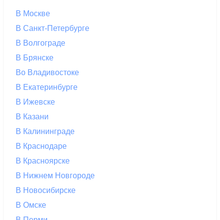
В Москве
В Санкт-Петербурге
В Волгограде
В Брянске
Во Владивостоке
В Екатеринбурге
В Ижевске
В Казани
В Калининграде
В Краснодаре
В Красноярске
В Нижнем Новгороде
В Новосибирске
В Омске
В Перми