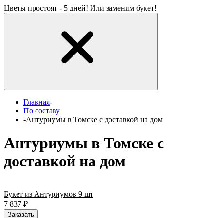
Цветы простоят - 5 дней! Или заменим букет!
Главная
-
По составу
-
Антуриумы в Томске с доставкой на дом
Антуриумы в Томске с
доставкой на дом
Букет из Антуриумов 9 шт
7 837
₽
Заказать