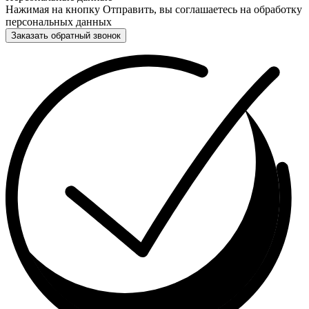
Нажимая на кнопку Отправить, вы соглашаетесь на обработку
персональных данных
Заказать обратный звонок