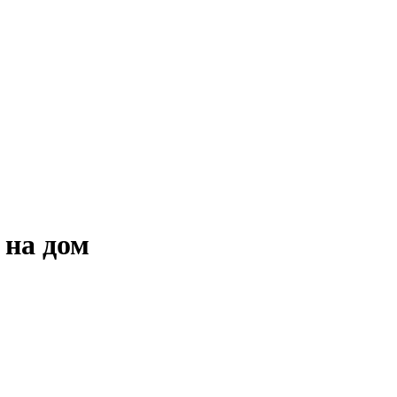
 на дом