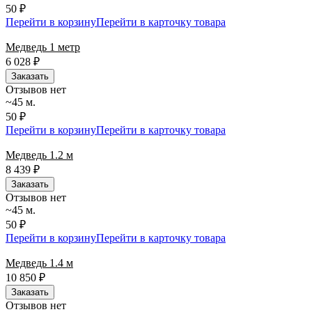
50 ₽
Перейти в корзину
Перейти в карточку товара
Медведь 1 метр
6 028
₽
Заказать
Отзывов нет
~45 м.
50 ₽
Перейти в корзину
Перейти в карточку товара
Медведь 1.2 м
8 439
₽
Заказать
Отзывов нет
~45 м.
50 ₽
Перейти в корзину
Перейти в карточку товара
Медведь 1.4 м
10 850
₽
Заказать
Отзывов нет