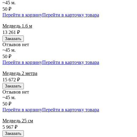
~45 м.
50 ₽
Перейти в корзину
Перейти в карточку товара
Медведь 1.6 м
13 261
₽
Заказать
Отзывов нет
~45 м.
50 ₽
Перейти в корзину
Перейти в карточку товара
Медведь 2 метра
15 672
₽
Заказать
Отзывов нет
~45 м.
50 ₽
Перейти в корзину
Перейти в карточку товара
Медведь 25 см
5 967
₽
Заказать