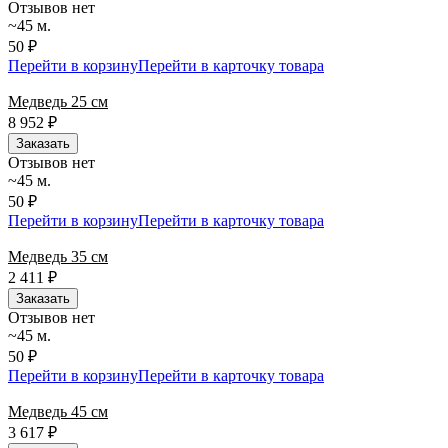
Отзывов нет
~45 м.
50 ₽
Перейти в корзину
Перейти в карточку товара
Медведь 25 см
8 952
₽
Заказать
Отзывов нет
~45 м.
50 ₽
Перейти в корзину
Перейти в карточку товара
Медведь 35 см
2 411
₽
Заказать
Отзывов нет
~45 м.
50 ₽
Перейти в корзину
Перейти в карточку товара
Медведь 45 см
3 617
₽