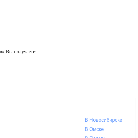
ов» Вы получаете:
В Новосибирске
В Омске