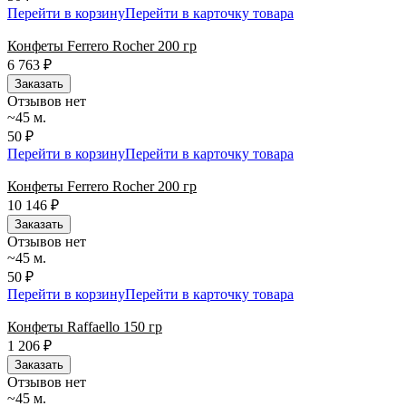
Перейти в корзину
Перейти в карточку товара
Конфеты Ferrero Rocher 200 гр
6 763
₽
Заказать
Отзывов нет
~45 м.
50 ₽
Перейти в корзину
Перейти в карточку товара
Конфеты Ferrero Rocher 200 гр
10 146
₽
Заказать
Отзывов нет
~45 м.
50 ₽
Перейти в корзину
Перейти в карточку товара
Конфеты Raffaello 150 гр
1 206
₽
Заказать
Отзывов нет
~45 м.