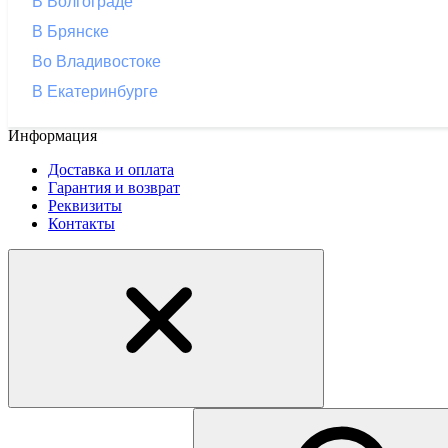
В Волгограде
В Брянске
Во Владивостоке
В Екатеринбурге
Информация
Доставка и оплата
Гарантия и возврат
Реквизиты
Контакты