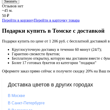
Заказать
Отзывов нет
~45 м.
50 ₽
Перейти в корзину
Перейти в карточку товара
Подарки купить в Томске с доставкой
Подарки купить по цене от 1 206 руб. с бесплатной доставкой
Круглосуточную доставку в течении 60 минут (24/7);
Гарантию свежести букетов;
Бесплатную открытку, которую мы доставим вместе с бук
Более 17 готовых букетов из категории "подарки"
Оформите заказ прямо сейчас и получите скидку 20% на Ваш пе
Доставка цветов в других городах
В Москве
В Санкт-Петербурге