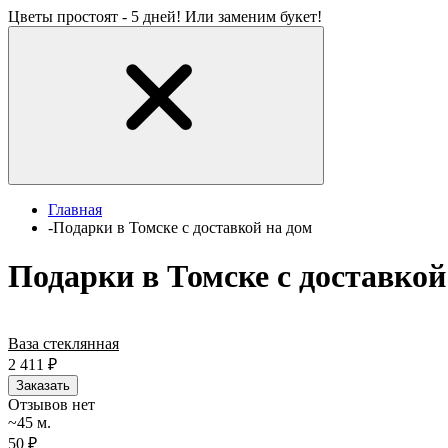
Цветы простоят - 5 дней! Или заменим букет!
Главная
-
Подарки в Томске с доставкой на дом
Подарки в Томске с доставкой
Ваза стеклянная
2 411
₽
Заказать
Отзывов нет
~45 м.
50 ₽