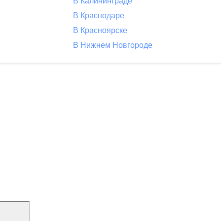
В Калининграде
В Краснодаре
В Красноярске
В Нижнем Новгороде