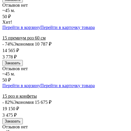
Отзывов нет
~45 м.
50 ₽
Хит!
Перейти в корзину
Перейти в карточку товара
15 премиум роз 60 см
- 74%
Экономия 10 787
₽
14 565
₽
3 778
₽
Заказать
Отзывов нет
~45 м.
50 ₽
Перейти в корзину
Перейти в карточку товара
15 роз и конфеты
- 82%
Экономия 15 675
₽
19 150
₽
3 475
₽
Заказать
Отзывов нет