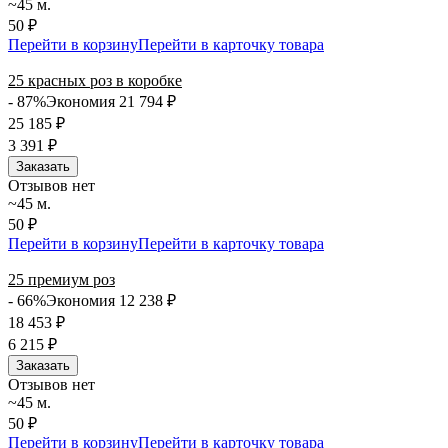
~45 м.
50 ₽
Перейти в корзину
Перейти в карточку товара
25 красных роз в коробке
- 87%
Экономия 21 794
₽
25 185
₽
3 391
₽
Заказать
Отзывов нет
~45 м.
50 ₽
Перейти в корзину
Перейти в карточку товара
25 премиум роз
- 66%
Экономия 12 238
₽
18 453
₽
6 215
₽
Заказать
Отзывов нет
~45 м.
50 ₽
Перейти в корзину
Перейти в карточку товара