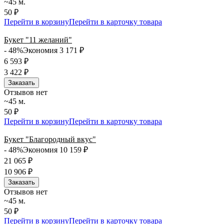
~45 м.
50 ₽
Перейти в корзину
Перейти в карточку товара
Букет "11 желаний"
- 48%
Экономия 3 171
₽
6 593
₽
3 422
₽
Заказать
Отзывов нет
~45 м.
50 ₽
Перейти в корзину
Перейти в карточку товара
Букет "Благородный вкус"
- 48%
Экономия 10 159
₽
21 065
₽
10 906
₽
Заказать
Отзывов нет
~45 м.
50 ₽
Перейти в корзину
Перейти в карточку товара