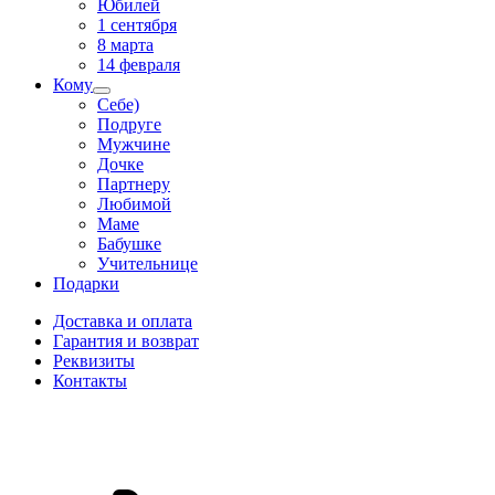
Юбилей
1 сентября
8 марта
14 февраля
Кому
Себе)
Подруге
Мужчине
Дочке
Партнеру
Любимой
Маме
Бабушке
Учительнице
Подарки
Доставка и оплата
Гарантия и возврат
Реквизиты
Контакты