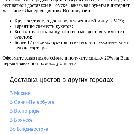
бесплатной доставкой в Томске. Заказывая букеты в интернет-
магазине «Империя Цветов» Вы получаете:
Круглосуточную доставку в течении 60 минут (24/7);
Гарантию свежести букетов;
Бесплатную открытку, которую мы доставим вместе с
букетом;
Более 17 готовых букетов из категории "экзотические и
редкие сорта роз"
Оформите заказ прямо сейчас и получите скидку 20% на Ваш
первый заказ по промокоду #imperia.
Доставка цветов в других городах
В Москве
В Санкт-Петербурге
В Волгограде
В Брянске
Во Владивостоке