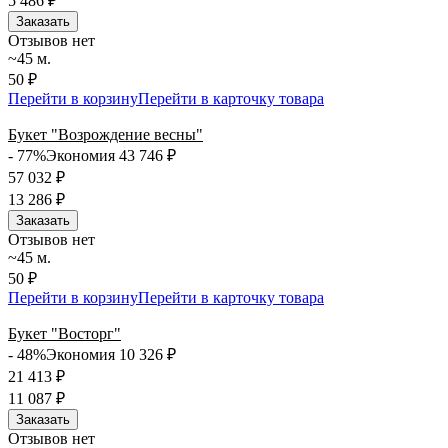
5 486
₽
Заказать
Отзывов нет
~45 м.
50 ₽
Перейти в корзину
Перейти в карточку товара
Букет "Возрождение весны"
- 77%
Экономия 43 746
₽
57 032
₽
13 286
₽
Заказать
Отзывов нет
~45 м.
50 ₽
Перейти в корзину
Перейти в карточку товара
Букет "Восторг"
- 48%
Экономия 10 326
₽
21 413
₽
11 087
₽
Заказать
Отзывов нет