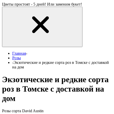
Цветы простоят - 5 дней! Или заменим букет!
Главная
-
Розы
-
Экзотические и редкие сорта роз в Томске с доставкой
на дом
Экзотические и редкие сорта
роз в Томске с доставкой на
дом
Розы сорта David Austin