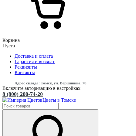
Корзина
Пуста
Доставка и оплата
Гарантия и возврат
Реквизиты
Контакты
Адрес склада: Томск, ул. Вершинина, 76
Включите авторизацию в настройках
8 (800) 200-74-20
Цветы в Томске