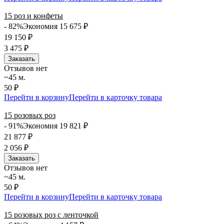
15 роз и конфеты
- 82%
Экономия 15 675
₽
19 150
₽
3 475
₽
Заказать
Отзывов нет
~45 м.
50 ₽
Перейти в корзину
Перейти в карточку товара
15 розовых роз
- 91%
Экономия 19 821
₽
21 877
₽
2 056
₽
Заказать
Отзывов нет
~45 м.
50 ₽
Перейти в корзину
Перейти в карточку товара
15 розовых роз с ленточкой