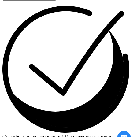
Спасибо за ваше сообщение! Мы свяжемся с вами в