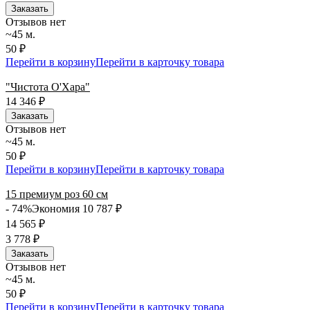
Заказать
Отзывов нет
~45 м.
50 ₽
Перейти в корзину
Перейти в карточку товара
"Чистота О'Хара"
14 346
₽
Заказать
Отзывов нет
~45 м.
50 ₽
Перейти в корзину
Перейти в карточку товара
15 премиум роз 60 см
- 74%
Экономия 10 787
₽
14 565
₽
3 778
₽
Заказать
Отзывов нет
~45 м.
50 ₽
Перейти в корзину
Перейти в карточку товара