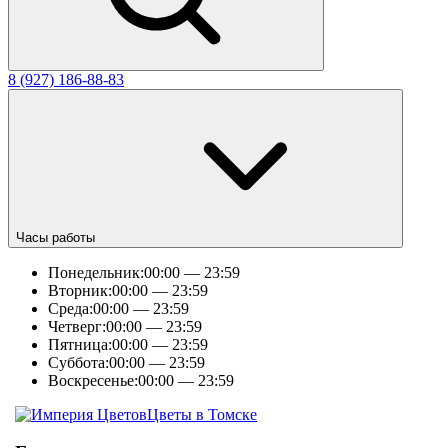
8 (927) 186-88-83
Часы работы
Понедельник:
00:00 — 23:59
Вторник:
00:00 — 23:59
Среда:
00:00 — 23:59
Четверг:
00:00 — 23:59
Пятница:
00:00 — 23:59
Суббота:
00:00 — 23:59
Воскресенье:
00:00 — 23:59
Цветы в Томске