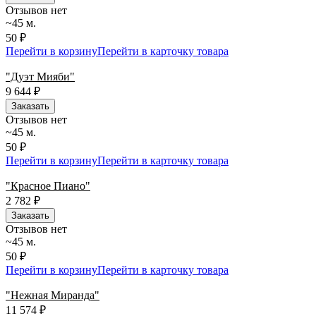
Отзывов нет
~45 м.
50 ₽
Перейти в корзину
Перейти в карточку товара
"Дуэт Мияби"
9 644
₽
Заказать
Отзывов нет
~45 м.
50 ₽
Перейти в корзину
Перейти в карточку товара
"Красное Пиано"
2 782
₽
Заказать
Отзывов нет
~45 м.
50 ₽
Перейти в корзину
Перейти в карточку товара
"Нежная Миранда"
11 574
₽