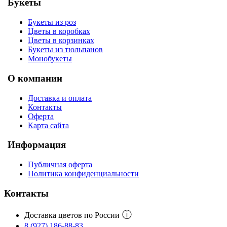
Букеты
Букеты из роз
Цветы в коробках
Цветы в корзинках
Букеты из тюльпанов
Монобукеты
О компании
Доставка и оплата
Контакты
Оферта
Карта сайта
Информация
Публичная оферта
Политика конфиденциальности
Контакты
ⓘ
Доставка цветов по России
8 (927) 186-88-83