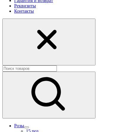
Гарантия и возврат
Реквизиты
Контакты
Розы
15 роз