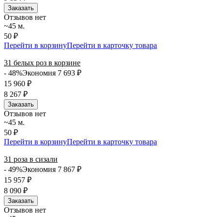
Заказать
Отзывов нет
~45 м.
50 ₽
Перейти в корзину
Перейти в карточку товара
31 белых роз в корзине
- 48%
Экономия 7 693
₽
15 960
₽
8 267
₽
Заказать
Отзывов нет
~45 м.
50 ₽
Перейти в корзину
Перейти в карточку товара
31 роза в сизали
- 49%
Экономия 7 867
₽
15 957
₽
8 090
₽
Заказать
Отзывов нет