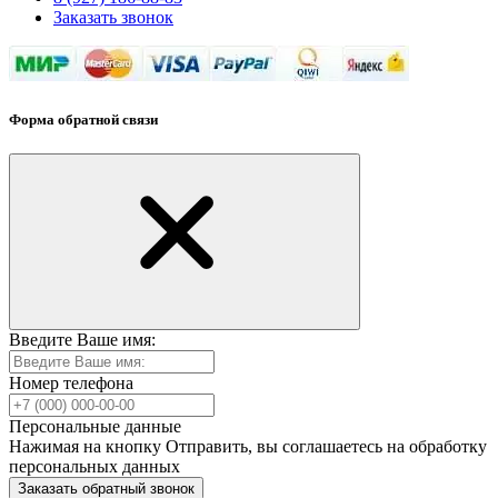
Заказать звонок
Форма обратной связи
Введите Ваше имя:
Номер телефона
Персональные данные
Нажимая на кнопку Отправить, вы соглашаетесь на обработку
персональных данных
Заказать обратный звонок