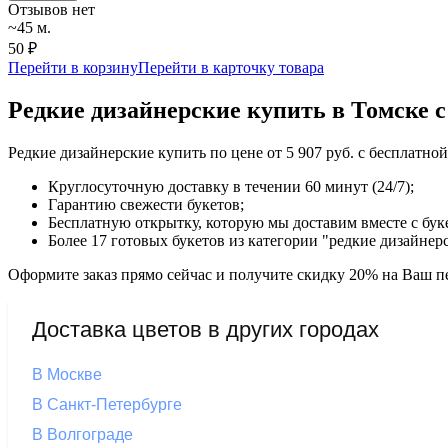
Отзывов нет
~45 м.
50 ₽
Перейти в корзину
Перейти в карточку товара
Редкие дизайнерские купить в Томске с
Редкие дизайнерские купить по цене от 5 907 руб. с бесплатно
Круглосуточную доставку в течении 60 минут (24/7);
Гарантию свежести букетов;
Бесплатную открытку, которую мы доставим вместе с бук
Более 17 готовых букетов из категории "редкие дизайнер
Оформите заказ прямо сейчас и получите скидку 20% на Ваш пе
Доставка цветов в других городах
В Москве
В Санкт-Петербурге
В Волгограде