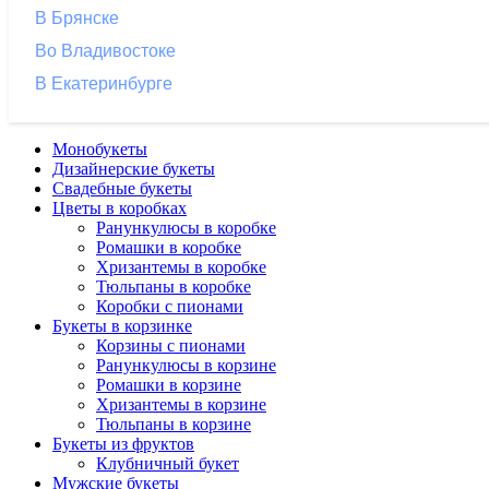
В Брянске
Во Владивостоке
В Екатеринбурге
Монобукеты
Дизайнерские букеты
Свадебные букеты
Цветы в коробках
Ранункулюсы в коробке
Ромашки в коробке
Хризантемы в коробке
Тюльпаны в коробке
Коробки с пионами
Букеты в корзинке
Корзины с пионами
Ранункулюсы в корзине
Ромашки в корзине
Хризантемы в корзине
Тюльпаны в корзине
Букеты из фруктов
Клубничный букет
Мужские букеты