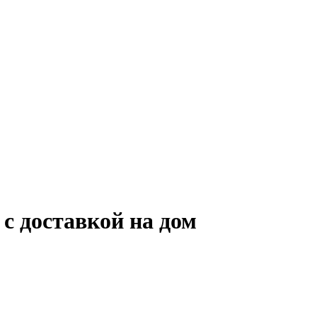
 с доставкой на дом