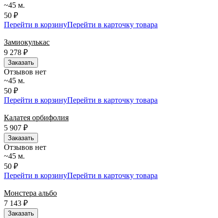
~45 м.
50 ₽
Перейти в корзину
Перейти в карточку товара
Замиокулькас
9 278
₽
Заказать
Отзывов нет
~45 м.
50 ₽
Перейти в корзину
Перейти в карточку товара
Калатея орбифолия
5 907
₽
Заказать
Отзывов нет
~45 м.
50 ₽
Перейти в корзину
Перейти в карточку товара
Монстера альбо
7 143
₽
Заказать