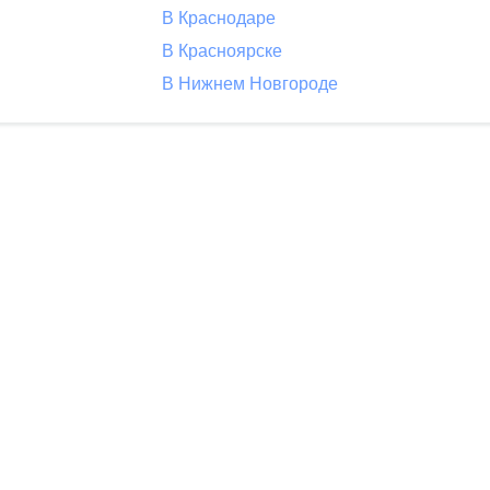
В Краснодаре
В Красноярске
В Нижнем Новгороде