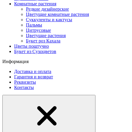
Комнатные растения
Редкие дизайнерские
Цветущие комнатные растения
Суккуленты и кактусы
Пальмы
Цитрусовые
Цветущие растения
Букет роз Кахала
Цветы поштучно
Букет из Сухоцветов
Информация
Доставка и оплата
Гарантия и возврат
Реквизиты
Контакты