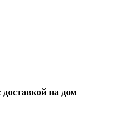
 доставкой на дом