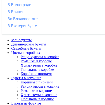
В Волгограде
В Брянске
Во Владивостоке
В Екатеринбурге
Монобукеты
Дизайнерские букеты
Свадебные букеты
Цветы в коробках
Ранункулюсы в коробке
Ромашки в коробке
Хризантемы в коробке
Тюльпаны в коробке
Коробки с пионами
Букеты в корзинке
Корзины с пионами
Ранункулюсы в корзине
Ромашки в корзине
Хризантемы в корзине
Тюльпаны в корзине
Букеты из фруктов