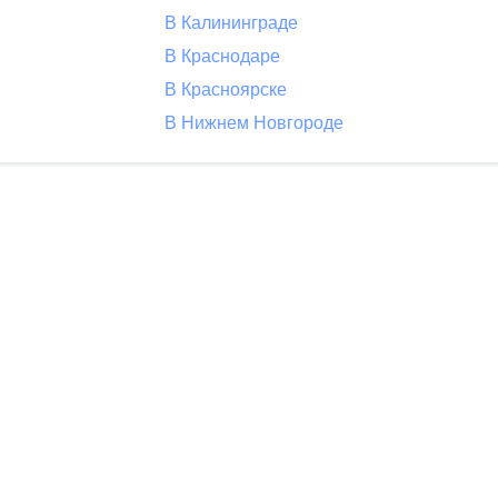
В Калининграде
В Краснодаре
В Красноярске
В Нижнем Новгороде