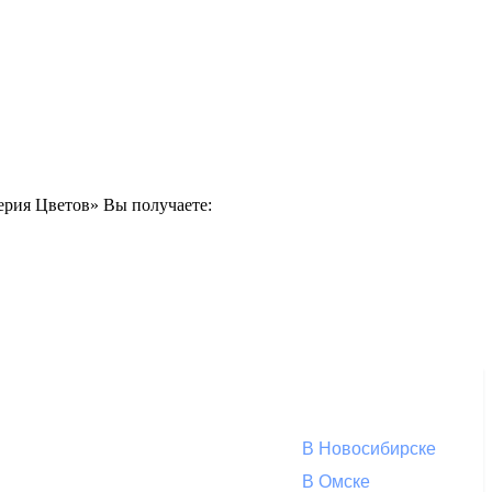
перия Цветов» Вы получаете:
В Новосибирске
В Омске