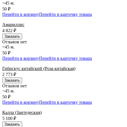
~45 м.
50 ₽
Перейти в корзину
Перейти в карточку товара
Амариллис
4 822
₽
Заказать
Отзывов нет
~45 м.
50 ₽
Перейти в корзину
Перейти в карточку товара
Гибискус китайский (Роза китайская)
2 773
₽
Заказать
Отзывов нет
~45 м.
50 ₽
Перейти в корзину
Перейти в карточку товара
Калла (Зантедеския)
5 100
₽
Заказать