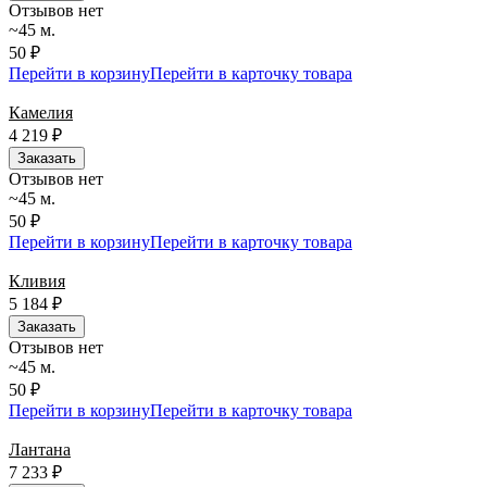
Отзывов нет
~45 м.
50 ₽
Перейти в корзину
Перейти в карточку товара
Камелия
4 219
₽
Заказать
Отзывов нет
~45 м.
50 ₽
Перейти в корзину
Перейти в карточку товара
Кливия
5 184
₽
Заказать
Отзывов нет
~45 м.
50 ₽
Перейти в корзину
Перейти в карточку товара
Лантана
7 233
₽