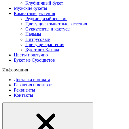
Клубничный букет
Мужские букеты
Комнатные растения
Редкие дизайнерские
Цветущие комнатные растения
Суккуленты и кактусы
Пальмы
Цитрусовые
Цветущие растения
Букет роз Кахала
Цветы поштучно
Букет из Сухоцветов
Информация
Доставка и оплата
Гарантия и возврат
Реквизиты
Контакты