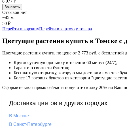
8 077
₽
Заказать
Отзывов нет
~45 м.
50 ₽
Перейти в корзину
Перейти в карточку товара
Цветущие растения купить в Томске с 
Цветущие растения купить по цене от 2 773 руб. с бесплатной
Круглосуточную доставку в течении 60 минут (24/7);
Гарантию свежести букетов;
Бесплатную открытку, которую мы доставим вместе с бук
Более 17 готовых букетов из категории "цветущие растен
Оформите заказ прямо сейчас и получите скидку 20% на Ваш пе
Доставка цветов в других городах
В Москве
В Санкт-Петербурге