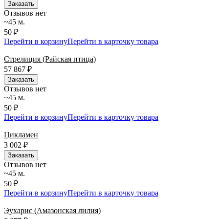
Заказать
Отзывов нет
~45 м.
50 ₽
Перейти в корзину
Перейти в карточку товара
Стрелиция (Райская птица)
57 867
₽
Заказать
Отзывов нет
~45 м.
50 ₽
Перейти в корзину
Перейти в карточку товара
Цикламен
3 002
₽
Заказать
Отзывов нет
~45 м.
50 ₽
Перейти в корзину
Перейти в карточку товара
Эухарис (Амазонская лилия)