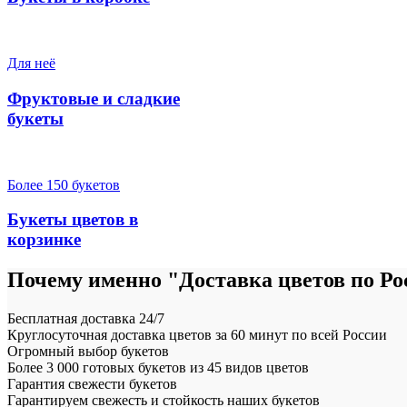
Для неё
Фруктовые и сладкие
букеты
Более 150 букетов
Букеты цветов в
корзинке
Почему именно "Доставка цветов по Ро
Бесплатная доставка 24/7
Круглосуточная доставка цветов за 60 минут по всей России
Огромный выбор букетов
Более 3 000 готовых букетов из 45 видов цветов
Гарантия свежести букетов
Гарантируем свежесть и стойкость наших букетов