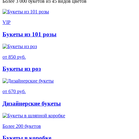
Более 3 000 букетов из 45 видов цветов
VIP
Букеты из 101 розы
от 850 руб.
Букеты из роз
от 670 руб.
Дизайнерские букеты
Более 200 букетов
Букеты в коробке