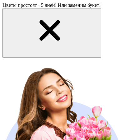
Цветы простоят - 5 дней! Или заменим букет!