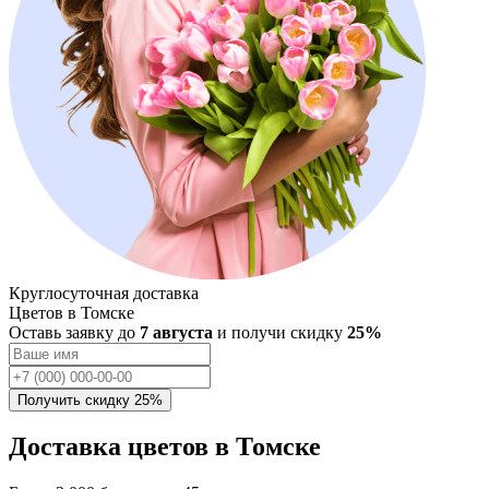
Круглосуточная доставка
Цветов в Томске
Оставь заявку до
7 августа
и получи скидку
25%
Доставка цветов в Томске