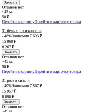
Заказать
Отзывов нет
~45 м.
50 ₽
Перейти в корзину
Перейти в карточку товара
31 белых роз в корзине
- 48%
Экономия 7 693
₽
15 960
₽
8 267
₽
Заказать
Отзывов нет
~45 м.
50 ₽
Перейти в корзину
Перейти в карточку товара
31 роза в сизали
- 49%
Экономия 7 867
₽
15 957
₽
8 090
₽
Заказать
Отзывов нет
~45 м.