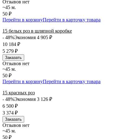
Отзывов нет
~45 м.
50 ₽
Перейти в корзину
Перейти в карточку товара
15 белых роз в шляпной коробке
- 48%
Экономия 4 905
₽
10 184
₽
5 279
₽
Заказать
Отзывов нет
~45 м.
50 ₽
Перейти в корзину
Перейти в карточку товара
15 красных роз
- 48%
Экономия 3 126
₽
6 500
₽
3 374
₽
Заказать
Отзывов нет
~45 м.
50 ₽