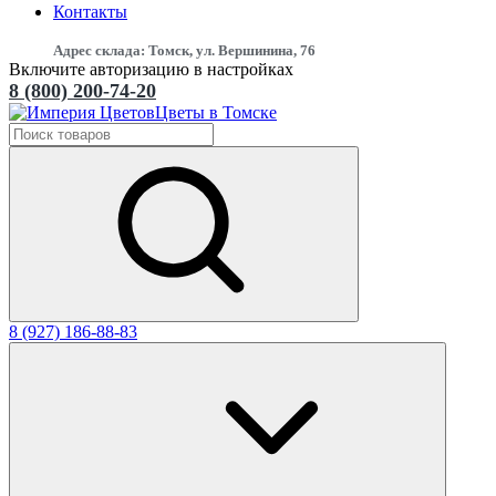
Контакты
Адрес склада: Томск, ул. Вершинина, 76
Включите авторизацию в настройках
8 (800) 200-74-20
Цветы в Томске
8 (927) 186-88-83