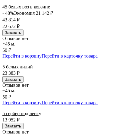
45 белых роз в корзине
- 48%
Экономия 21 142
₽
43 814
₽
22 672
₽
Заказать
Отзывов нет
~45 м.
50 ₽
Перейти в корзину
Перейти в карточку товара
5 белых лилий
23 383
₽
Заказать
Отзывов нет
~45 м.
50 ₽
Перейти в корзину
Перейти в карточку товара
5 гербер под ленту
13 952
₽
Заказать
Отзывов нет