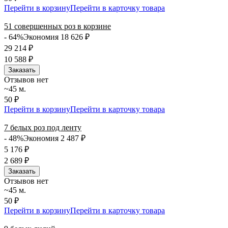
Перейти в корзину
Перейти в карточку товара
51 совершенных роз в корзине
- 64%
Экономия 18 626
₽
29 214
₽
10 588
₽
Заказать
Отзывов нет
~45 м.
50 ₽
Перейти в корзину
Перейти в карточку товара
7 белых роз под ленту
- 48%
Экономия 2 487
₽
5 176
₽
2 689
₽
Заказать
Отзывов нет
~45 м.
50 ₽
Перейти в корзину
Перейти в карточку товара