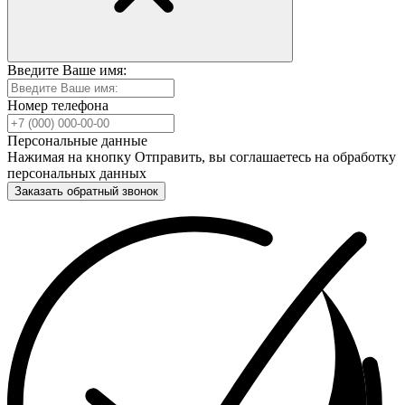
Введите Ваше имя:
Номер телефона
Персональные данные
Нажимая на кнопку Отправить, вы соглашаетесь на обработку
персональных данных
Заказать обратный звонок