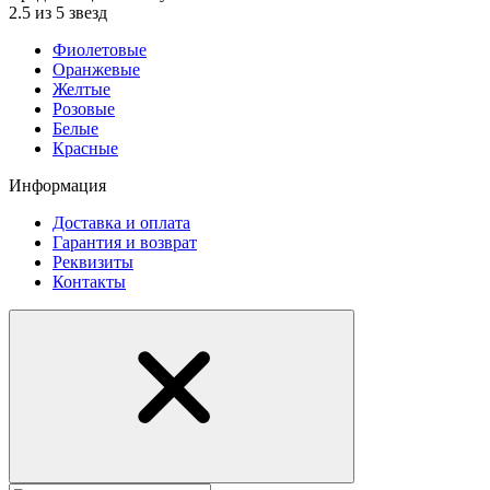
2.5 из 5 звезд
Фиолетовые
Оранжевые
Желтые
Розовые
Белые
Красные
Информация
Доставка и оплата
Гарантия и возврат
Реквизиты
Контакты