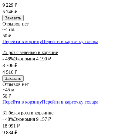
9 229
₽
5 746
₽
Заказать
Отзывов нет
~45 м.
50 ₽
Перейти в корзину
Перейти в карточку товара
25 роз с зеленью в корзине
- 48%
Экономия 4 190
₽
8 706
₽
4 516
₽
Заказать
Отзывов нет
~45 м.
50 ₽
Перейти в корзину
Перейти в карточку товара
31 белая роза в корзинке
- 48%
Экономия 9 157
₽
18 991
₽
9 834
₽