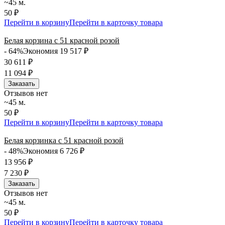
~45 м.
50 ₽
Перейти в корзину
Перейти в карточку товара
Белая корзина с 51 красной розой
- 64%
Экономия 19 517
₽
30 611
₽
11 094
₽
Заказать
Отзывов нет
~45 м.
50 ₽
Перейти в корзину
Перейти в карточку товара
Белая корзинка с 51 красной розой
- 48%
Экономия 6 726
₽
13 956
₽
7 230
₽
Заказать
Отзывов нет
~45 м.
50 ₽
Перейти в корзину
Перейти в карточку товара