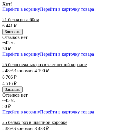
Хит!
Перейти в корзину
Перейти в карточку товара
21 белая роза 60см
6 441
₽
Заказать
Отзывов нет
~45 м.
50 ₽
Перейти в корзину
Перейти в карточку товара
25 белоснежных роз в элегантной корзине
- 48%
Экономия 4 190
₽
8 706
₽
4 516
₽
Заказать
Отзывов нет
~45 м.
50 ₽
Перейти в корзину
Перейти в карточку товара
25 белых роз в шляпной коробке
- 38%
Экономия 3 483
₽