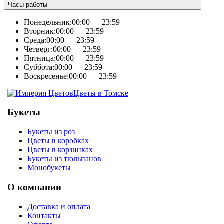
Часы работы
Понедельник:
00:00 — 23:59
Вторник:
00:00 — 23:59
Среда:
00:00 — 23:59
Четверг:
00:00 — 23:59
Пятница:
00:00 — 23:59
Суббота:
00:00 — 23:59
Воскресенье:
00:00 — 23:59
Цветы в Томске
Букеты
Букеты из роз
Цветы в коробках
Цветы в корзинках
Букеты из тюльпанов
Монобукеты
О компании
Доставка и оплата
Контакты