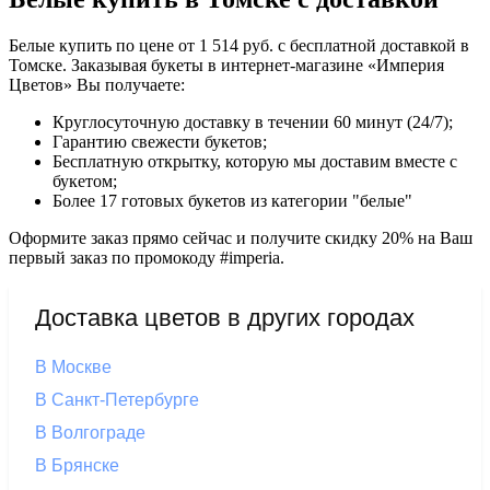
Белые купить по цене от 1 514 руб. с бесплатной доставкой в
Томске. Заказывая букеты в интернет-магазине «Империя
Цветов» Вы получаете:
Круглосуточную доставку в течении 60 минут (24/7);
Гарантию свежести букетов;
Бесплатную открытку, которую мы доставим вместе с
букетом;
Более 17 готовых букетов из категории "белые"
Оформите заказ прямо сейчас и получите скидку 20% на Ваш
первый заказ по промокоду #imperia.
Доставка цветов в других городах
В Москве
В Санкт-Петербурге
В Волгограде
В Брянске