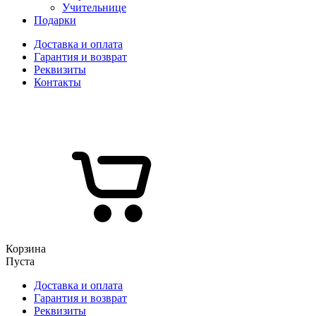
Учительнице
Подарки
Доставка и оплата
Гарантия и возврат
Реквизиты
Контакты
Корзина
Пуста
Доставка и оплата
Гарантия и возврат
Реквизиты