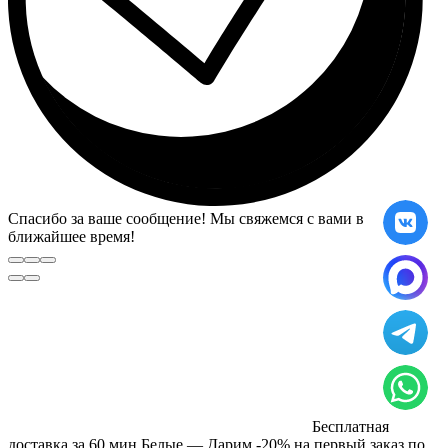
Спасибо за ваше сообщение! Мы свяжемся с вами в
ближайшее время!
Бесплатная
доставка за 60 мин Белые — Дарим -20% на первый заказ по