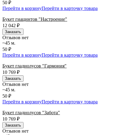
50 ₽
Перейти в корзину
Перейти в карточку товара
Букет гиацинтов "Настроение"
12 042
₽
Заказать
Отзывов нет
~45 м.
50 ₽
Перейти в корзину
Перейти в карточку товара
Букет гладиолусов "Гармония"
10 769
₽
Заказать
Отзывов нет
~45 м.
50 ₽
Перейти в корзину
Перейти в карточку товара
Букет гладиолусов "Забота"
10 769
₽
Заказать
Отзывов нет