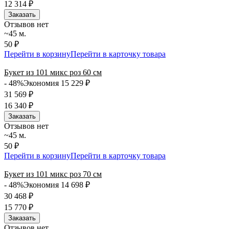
12 314
₽
Заказать
Отзывов нет
~45 м.
50 ₽
Перейти в корзину
Перейти в карточку товара
Букет из 101 микс роз 60 см
- 48%
Экономия 15 229
₽
31 569
₽
16 340
₽
Заказать
Отзывов нет
~45 м.
50 ₽
Перейти в корзину
Перейти в карточку товара
Букет из 101 микс роз 70 см
- 48%
Экономия 14 698
₽
30 468
₽
15 770
₽
Заказать
Отзывов нет