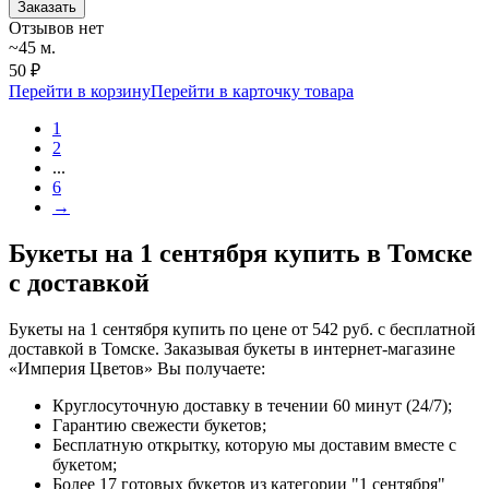
Заказать
Отзывов нет
~45 м.
50 ₽
Перейти в корзину
Перейти в карточку товара
1
2
...
6
→
Букеты на 1 сентября купить в Томске
с доставкой
Букеты на 1 сентября купить по цене от 542 руб. с бесплатной
доставкой в Томске. Заказывая букеты в интернет-магазине
«Империя Цветов» Вы получаете:
Круглосуточную доставку в течении 60 минут (24/7);
Гарантию свежести букетов;
Бесплатную открытку, которую мы доставим вместе с
букетом;
Более 17 готовых букетов из категории "1 сентября"