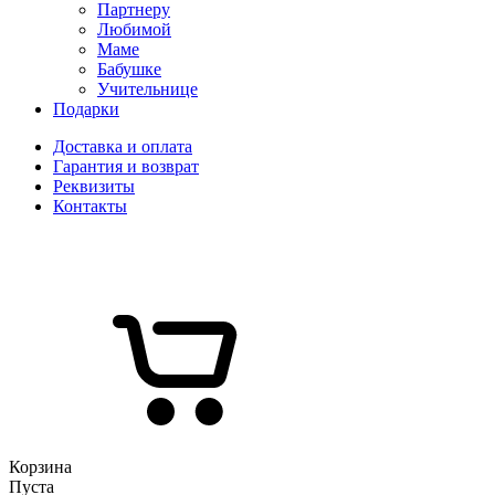
Партнеру
Любимой
Маме
Бабушке
Учительнице
Подарки
Доставка и оплата
Гарантия и возврат
Реквизиты
Контакты
Корзина
Пуста