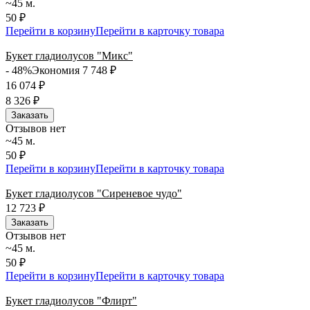
~45 м.
50 ₽
Перейти в корзину
Перейти в карточку товара
Букет гладиолусов "Микс"
- 48%
Экономия 7 748
₽
16 074
₽
8 326
₽
Заказать
Отзывов нет
~45 м.
50 ₽
Перейти в корзину
Перейти в карточку товара
Букет гладиолусов "Сиреневое чудо"
12 723
₽
Заказать
Отзывов нет
~45 м.
50 ₽
Перейти в корзину
Перейти в карточку товара
Букет гладиолусов "Флирт"