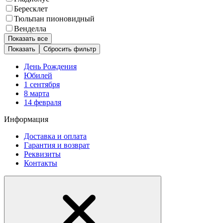
Бересклет
Тюльпан пионовидный
Венделла
Показать все
Сбросить фильтр
День Рождения
Юбилей
1 сентября
8 марта
14 февраля
Информация
Доставка и оплата
Гарантия и возврат
Реквизиты
Контакты