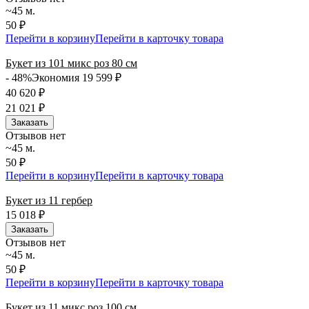
~45 м.
50 ₽
Перейти в корзину
Перейти в карточку товара
Букет из 101 микс роз 80 см
- 48%
Экономия 19 599
₽
40 620
₽
21 021
₽
Заказать
Отзывов нет
~45 м.
50 ₽
Перейти в корзину
Перейти в карточку товара
Букет из 11 гербер
15 018
₽
Заказать
Отзывов нет
~45 м.
50 ₽
Перейти в корзину
Перейти в карточку товара
Букет из 11 микс роз 100 см