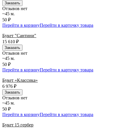
Заказать
Отзывов нет
~45 м.
50 ₽
Перейти в корзину
Перейти в карточку товара
Букет "Сантини"
15 610
₽
Заказать
Отзывов нет
~45 м.
50 ₽
Перейти в корзину
Перейти в карточку товара
Букет «Классика»
6 976
₽
Заказать
Отзывов нет
~45 м.
50 ₽
Перейти в корзину
Перейти в карточку товара
Букет 15 гербер