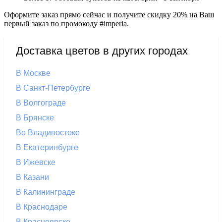
Оформите заказ прямо сейчас и получите скидку 20% на Ваш
первый заказ по промокоду #imperia.
Доставка цветов в других городах
В Москве
В Санкт-Петербурге
В Волгограде
В Брянске
Во Владивостоке
В Екатеринбурге
В Ижевске
В Казани
В Калининграде
В Краснодаре
В Красноярске