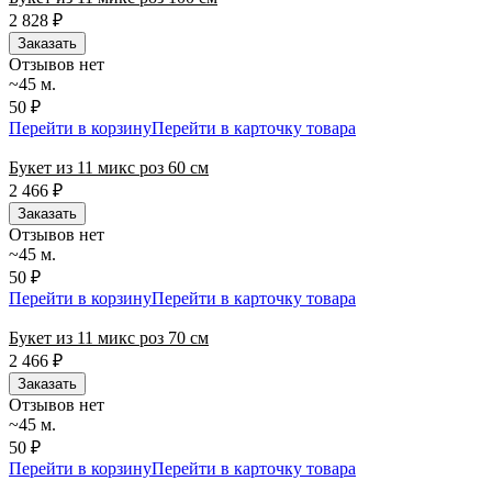
2 828
₽
Заказать
Отзывов нет
~45 м.
50 ₽
Перейти в корзину
Перейти в карточку товара
Букет из 11 микс роз 60 см
2 466
₽
Заказать
Отзывов нет
~45 м.
50 ₽
Перейти в корзину
Перейти в карточку товара
Букет из 11 микс роз 70 см
2 466
₽
Заказать
Отзывов нет
~45 м.
50 ₽
Перейти в корзину
Перейти в карточку товара