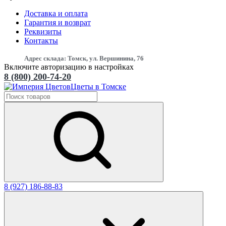
Доставка и оплата
Гарантия и возврат
Реквизиты
Контакты
Адрес склада: Томск, ул. Вершинина, 76
Включите авторизацию в настройках
8 (800) 200-74-20
Цветы в Томске
8 (927) 186-88-83