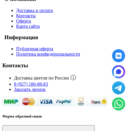
Доставка и оплата
Контакты
Оферта
Карта сайта
Информация
Публичная оферта
Политика конфиденциальности
Контакты
ⓘ
Доставка цветов по России
8 (927) 186-88-83
Заказать звонок
Форма обратной связи