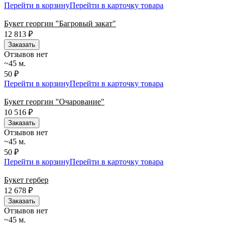
Перейти в корзину
Перейти в карточку товара
Букет георгин "Багровый закат"
12 813
₽
Заказать
Отзывов нет
~45 м.
50 ₽
Перейти в корзину
Перейти в карточку товара
Букет георгин "Очарование"
10 516
₽
Заказать
Отзывов нет
~45 м.
50 ₽
Перейти в корзину
Перейти в карточку товара
Букет гербер
12 678
₽
Заказать
Отзывов нет
~45 м.