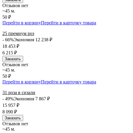
Отзывов нет
~45 м.
50 ₽
Перейти в корзину
Перейти в карточку товара
25 премиум роз
- 66%
Экономия 12 238
₽
18 453
₽
6 215
₽
Заказать
Отзывов нет
~45 м.
50 ₽
Перейти в корзину
Перейти в карточку товара
31 роза в сизали
- 49%
Экономия 7 867
₽
15 957
₽
8 090
₽
Заказать
Отзывов нет
~45 м.