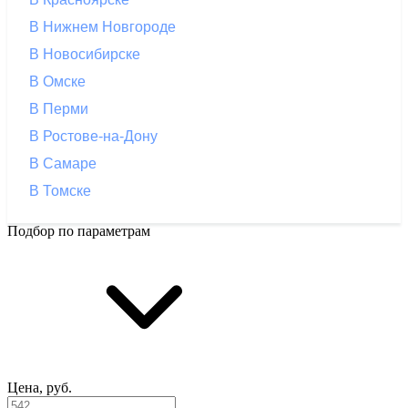
В Нижнем Новгороде
В Новосибирске
В Омске
В Перми
В Ростове-на-Дону
В Самаре
В Томске
Подбор по параметрам
Цена, руб.