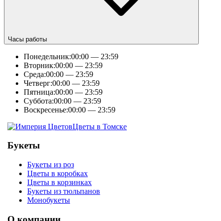
Часы работы
Понедельник:
00:00 — 23:59
Вторник:
00:00 — 23:59
Среда:
00:00 — 23:59
Четверг:
00:00 — 23:59
Пятница:
00:00 — 23:59
Суббота:
00:00 — 23:59
Воскресенье:
00:00 — 23:59
Цветы в Томске
Букеты
Букеты из роз
Цветы в коробках
Цветы в корзинках
Букеты из тюльпанов
Монобукеты
О компании