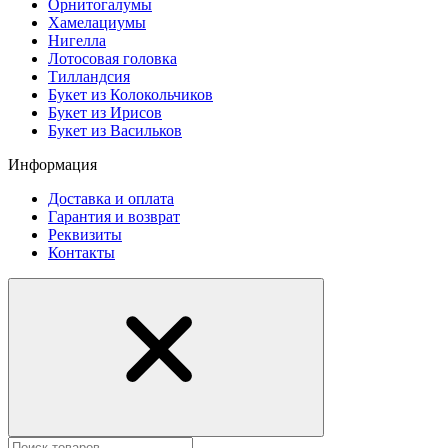
Орнитогалумы
Хамелациумы
Нигелла
Лотосовая головка
Тилландсия
Букет из Колокольчиков
Букет из Ирисов
Букет из Васильков
Информация
Доставка и оплата
Гарантия и возврат
Реквизиты
Контакты