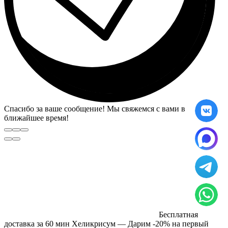
Спасибо за ваше сообщение! Мы свяжемся с вами в
ближайшее время!
Бесплатная
доставка за 60 мин Хеликрисум — Дарим -20% на первый