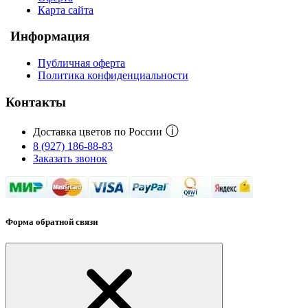
Карта сайта
Информация
Публичная оферта
Политика конфиденциальности
Контакты
ⓘ
Доставка цветов по России
8 (927) 186-88-83
Заказать звонок
Форма обратной связи