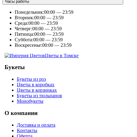
Часы работы
Понедельник:
00:00 — 23:59
Вторник:
00:00 — 23:59
Среда:
00:00 — 23:59
Четверг:
00:00 — 23:59
Пятница:
00:00 — 23:59
Суббота:
00:00 — 23:59
Воскресенье:
00:00 — 23:59
Цветы в Томске
Букеты
Букеты из роз
Цветы в коробках
Цветы в корзинках
Букеты из тюльпанов
Монобукеты
О компании
Доставка и оплата
Контакты
Оферта