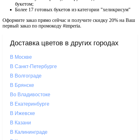
букетом;
Более 17 готовых букетов из категории "хеликрисум"
Оформите заказ прямо сейчас и получите скидку 20% на Ваш
первый заказ по промокоду #imperia.
Доставка цветов в других городах
В Москве
В Санкт-Петербурге
В Волгограде
В Брянске
Во Владивостоке
В Екатеринбурге
В Ижевске
В Казани
В Калининграде