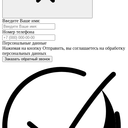
Введите Ваше имя:
Номер телефона
Персональные данные
Нажимая на кнопку Отправить, вы соглашаетесь на обработку
персональных данных
Заказать обратный звонок