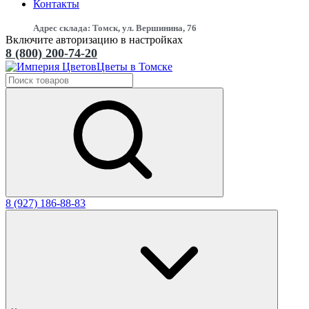
Контакты
Адрес склада: Томск, ул. Вершинина, 76
Включите авторизацию в настройках
8 (800) 200-74-20
Цветы в Томске
8 (927) 186-88-83