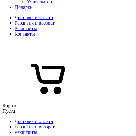
Учительнице
Подарки
Доставка и оплата
Гарантия и возврат
Реквизиты
Контакты
Корзина
Пуста
Доставка и оплата
Гарантия и возврат
Реквизиты