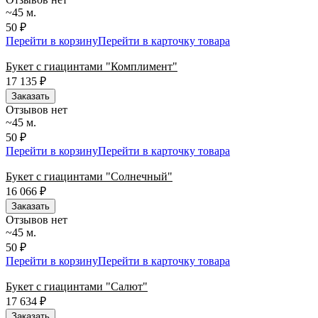
~45 м.
50 ₽
Перейти в корзину
Перейти в карточку товара
Букет с гиацинтами "Комплимент"
17 135
₽
Заказать
Отзывов нет
~45 м.
50 ₽
Перейти в корзину
Перейти в карточку товара
Букет с гиацинтами "Солнечный"
16 066
₽
Заказать
Отзывов нет
~45 м.
50 ₽
Перейти в корзину
Перейти в карточку товара
Букет с гиацинтами "Салют"
17 634
₽
Заказать