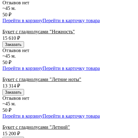
Отзывов нет
~45 м.
50 ₽
Перейти в корзину
Перейти в карточку товара
Букет с гладиолусами "Нежность"
15 610
₽
Заказать
Отзывов нет
~45 м.
50 ₽
Перейти в корзину
Перейти в карточку товара
Букет с гладиолусами "Летние ноты"
13 314
₽
Заказать
Отзывов нет
~45 м.
50 ₽
Перейти в корзину
Перейти в карточку товара
Букет с гладиолусами "Летний"
15 200
₽