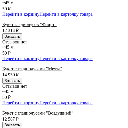
~45 м.
50 ₽
Перейти в корзину
Перейти в карточку товара
Букет гладиолусов "Флирт"
12 314
₽
Заказать
Отзывов нет
~45 м.
50 ₽
Перейти в корзину
Перейти в карточку товара
Букет с гладиолусами "Мечта"
14 950
₽
Заказать
Отзывов нет
~45 м.
50 ₽
Перейти в корзину
Перейти в карточку товара
Букет с гладиолусами "Воздушный"
12 587
₽
Заказать