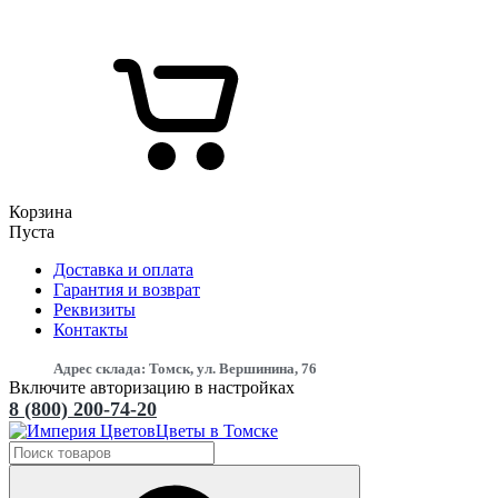
Корзина
Пуста
Доставка и оплата
Гарантия и возврат
Реквизиты
Контакты
Адрес склада: Томск, ул. Вершинина, 76
Включите авторизацию в настройках
8 (800) 200-74-20
Цветы в Томске