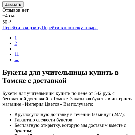
Заказать
Отзывов нет
~45 м.
50 ₽
Перейти в корзину
Перейти в карточку товара
1
2
...
11
→
Букеты для учительницы купить в
Томске с доставкой
Букеты для учительницы купить по цене от 542 руб. с
бесплатной доставкой в Томске. Заказывая букеты в интернет-
магазине «Империя Цветов» Вы получаете:
Круглосуточную доставку в течении 60 минут (24/7);
Гарантию свежести букетов;
Бесплатную открытку, которую мы доставим вместе с
букетом;