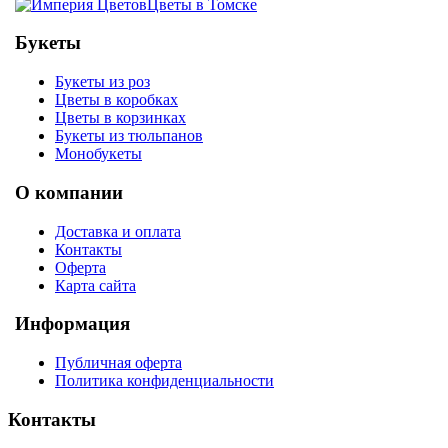
Цветы в Томске
Букеты
Букеты из роз
Цветы в коробках
Цветы в корзинках
Букеты из тюльпанов
Монобукеты
О компании
Доставка и оплата
Контакты
Оферта
Карта сайта
Информация
Публичная оферта
Политика конфиденциальности
Контакты