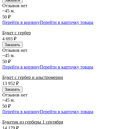
Заказать
Отзывов нет
~45 м.
50 ₽
Перейти в корзину
Перейти в карточку товара
Букет с гербер
4 693
₽
Заказать
Отзывов нет
~45 м.
50 ₽
Перейти в корзину
Перейти в карточку товара
Букет с гербер и альстромерии
13 952
₽
Заказать
Отзывов нет
~45 м.
50 ₽
Перейти в корзину
Перейти в карточку товара
Букетик из герберы 1 сентября
14 179
₽