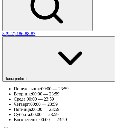
8 (927) 186-88-83
Часы работы
Понедельник:
00:00 — 23:59
Вторник:
00:00 — 23:59
Среда:
00:00 — 23:59
Четверг:
00:00 — 23:59
Пятница:
00:00 — 23:59
Суббота:
00:00 — 23:59
Воскресенье:
00:00 — 23:59