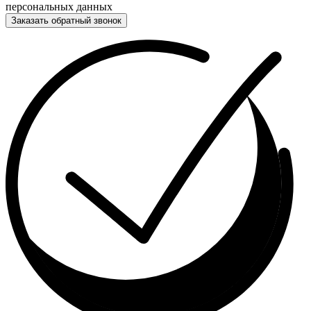
персональных данных
Заказать обратный звонок