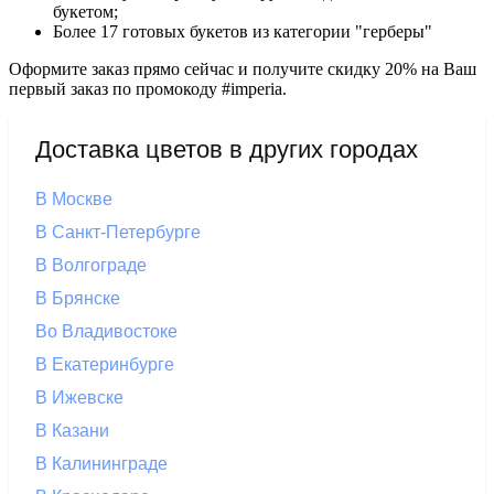
букетом;
Более 17 готовых букетов из категории "герберы"
Оформите заказ прямо сейчас и получите скидку 20% на Ваш
первый заказ по промокоду #imperia.
Доставка цветов в других городах
В Москве
В Санкт-Петербурге
В Волгограде
В Брянске
Во Владивостоке
В Екатеринбурге
В Ижевске
В Казани
В Калининграде