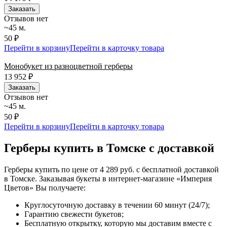
Заказать
Отзывов нет
~45 м.
50 ₽
Перейти в корзину
Перейти в карточку товара
Монобукет из разноцветной герберы
13 952
₽
Заказать
Отзывов нет
~45 м.
50 ₽
Перейти в корзину
Перейти в карточку товара
Герберы купить в Томске с доставкой
Герберы купить по цене от 4 289 руб. с бесплатной доставкой
в Томске. Заказывая букеты в интернет-магазине «Империя
Цветов» Вы получаете:
Круглосуточную доставку в течении 60 минут (24/7);
Гарантию свежести букетов;
Бесплатную открытку, которую мы доставим вместе с