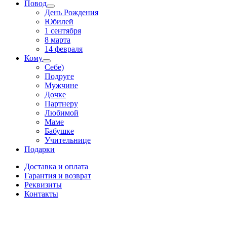
Повод
День Рождения
Юбилей
1 сентября
8 марта
14 февраля
Кому
Себе)
Подруге
Мужчине
Дочке
Партнеру
Любимой
Маме
Бабушке
Учительнице
Подарки
Доставка и оплата
Гарантия и возврат
Реквизиты
Контакты