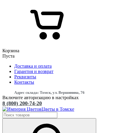
Корзина
Пуста
Доставка и оплата
Гарантия и возврат
Реквизиты
Контакты
Адрес склада: Томск, ул. Вершинина, 76
Включите авторизацию в настройках
8 (800) 200-74-20
Цветы в Томске