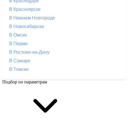
В Краснодаре
В Красноярске
В Нижнем Новгороде
В Новосибирске
В Омске
В Перми
В Ростове-на-Дону
В Самаре
В Томске
Подбор по параметрам