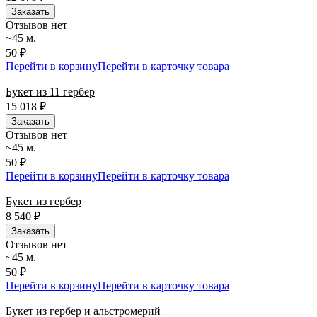
Заказать
Отзывов нет
~45 м.
50 ₽
Перейти в корзину
Перейти в карточку товара
Букет из 11 гербер
15 018
₽
Заказать
Отзывов нет
~45 м.
50 ₽
Перейти в корзину
Перейти в карточку товара
Букет из гербер
8 540
₽
Заказать
Отзывов нет
~45 м.
50 ₽
Перейти в корзину
Перейти в карточку товара
Букет из гербер и альстромерий