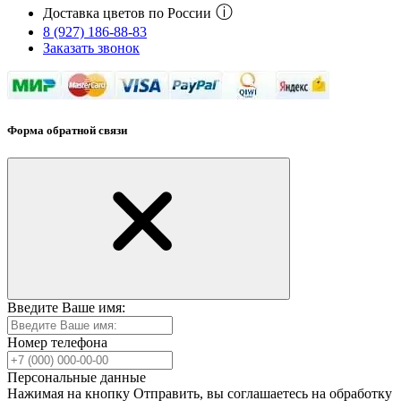
ⓘ
Доставка цветов по России
8 (927) 186-88-83
Заказать звонок
Форма обратной связи
Введите Ваше имя:
Номер телефона
Персональные данные
Нажимая на кнопку Отправить, вы соглашаетесь на обработку