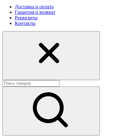
Доставка и оплата
Гарантия и возврат
Реквизиты
Контакты