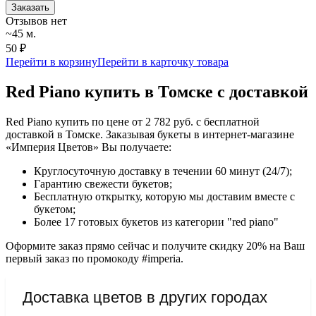
Заказать
Отзывов нет
~45 м.
50 ₽
Перейти в корзину
Перейти в карточку товара
Red Piano купить в Томске с доставкой
Red Piano купить по цене от 2 782 руб. с бесплатной
доставкой в Томске. Заказывая букеты в интернет-магазине
«Империя Цветов» Вы получаете:
Круглосуточную доставку в течении 60 минут (24/7);
Гарантию свежести букетов;
Бесплатную открытку, которую мы доставим вместе с
букетом;
Более 17 готовых букетов из категории "red piano"
Оформите заказ прямо сейчас и получите скидку 20% на Ваш
первый заказ по промокоду #imperia.
Доставка цветов в других городах