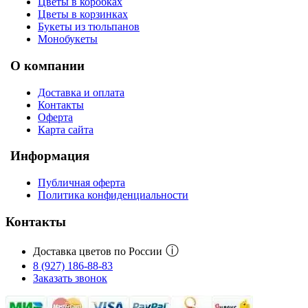
Цветы в коробках
Цветы в корзинках
Букеты из тюльпанов
Монобукеты
О компании
Доставка и оплата
Контакты
Оферта
Карта сайта
Информация
Публичная оферта
Политика конфиденциальности
Контакты
ⓘ
Доставка цветов по России
8 (927) 186-88-83
Заказать звонок