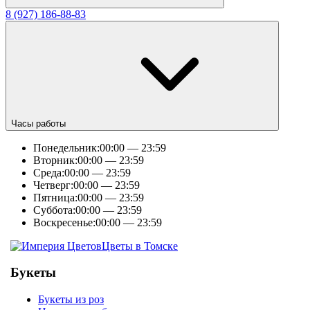
8 (927) 186-88-83
Часы работы
Понедельник:
00:00 — 23:59
Вторник:
00:00 — 23:59
Среда:
00:00 — 23:59
Четверг:
00:00 — 23:59
Пятница:
00:00 — 23:59
Суббота:
00:00 — 23:59
Воскресенье:
00:00 — 23:59
Цветы в Томске
Букеты
Букеты из роз