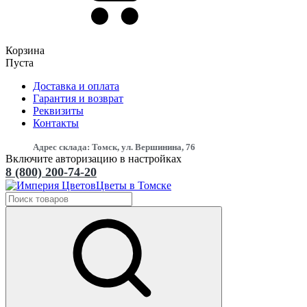
Корзина
Пуста
Доставка и оплата
Гарантия и возврат
Реквизиты
Контакты
Адрес склада: Томск, ул. Вершинина, 76
Включите авторизацию в настройках
8 (800) 200-74-20
Цветы в Томске