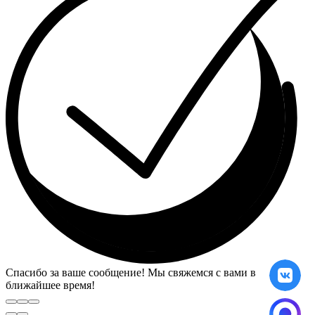
Спасибо за ваше сообщение! Мы свяжемся с вами в
ближайшее время!