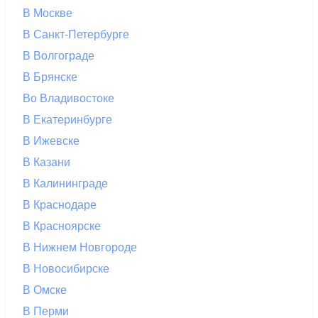
В Москве
В Санкт-Петербурге
В Волгограде
В Брянске
Во Владивостоке
В Екатеринбурге
В Ижевске
В Казани
В Калининграде
В Краснодаре
В Красноярске
В Нижнем Новгороде
В Новосибирске
В Омске
В Перми