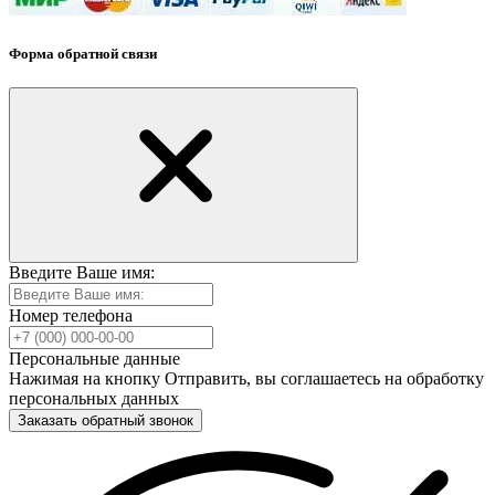
Форма обратной связи
Введите Ваше имя:
Номер телефона
Персональные данные
Нажимая на кнопку Отправить, вы соглашаетесь на обработку
персональных данных
Заказать обратный звонок