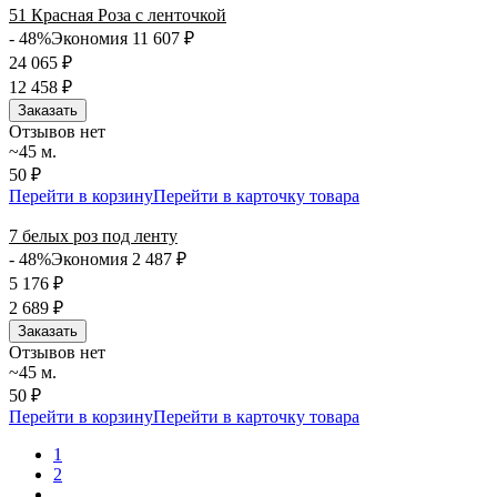
51 Красная Роза с ленточкой
- 48%
Экономия 11 607
₽
24 065
₽
12 458
₽
Заказать
Отзывов нет
~45 м.
50 ₽
Перейти в корзину
Перейти в карточку товара
7 белых роз под ленту
- 48%
Экономия 2 487
₽
5 176
₽
2 689
₽
Заказать
Отзывов нет
~45 м.
50 ₽
Перейти в корзину
Перейти в карточку товара
1
2
...