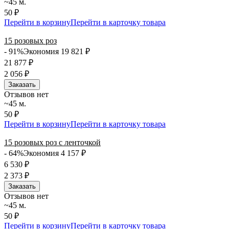
~45 м.
50 ₽
Перейти в корзину
Перейти в карточку товара
15 розовых роз
- 91%
Экономия 19 821
₽
21 877
₽
2 056
₽
Заказать
Отзывов нет
~45 м.
50 ₽
Перейти в корзину
Перейти в карточку товара
15 розовых роз с ленточкой
- 64%
Экономия 4 157
₽
6 530
₽
2 373
₽
Заказать
Отзывов нет
~45 м.
50 ₽
Перейти в корзину
Перейти в карточку товара