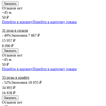
Заказать
Отзывов нет
~45 м.
50 ₽
Перейти в корзину
Перейти в карточку товара
31 роза в сизали
- 49%
Экономия 7 867
₽
15 957
₽
8 090
₽
Заказать
Отзывов нет
~45 м.
50 ₽
Перейти в корзину
Перейти в карточку товара
33 розы в крафте
- 52%
Экономия 18 055
₽
34 893
₽
16 838
₽
Заказать
Отзывов нет