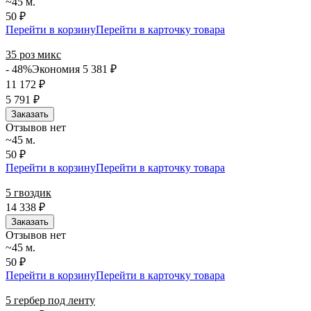
~45 м.
50 ₽
Перейти в корзину
Перейти в карточку товара
35 роз микс
- 48%
Экономия 5 381
₽
11 172
₽
5 791
₽
Заказать
Отзывов нет
~45 м.
50 ₽
Перейти в корзину
Перейти в карточку товара
5 гвоздик
14 338
₽
Заказать
Отзывов нет
~45 м.
50 ₽
Перейти в корзину
Перейти в карточку товара
5 гербер под ленту