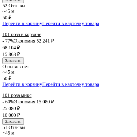
5
2 Отзывы
~45 м.
50 ₽
Перейти в корзину
Перейти в карточку товара
101 роза в корзине
- 77%
Экономия 52 241
₽
68 104
₽
15 863
₽
Заказать
Отзывов нет
~45 м.
50 ₽
Перейти в корзину
Перейти в карточку товара
101 роза микс
- 60%
Экономия 15 080
₽
25 080
₽
10 000
₽
Заказать
5
1 Отзывы
~45 м.