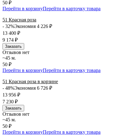
50 ₽
Перейти в корзину
Перейти в карточку товара
51 Красная роза
- 32%
Экономия 4 226
₽
13 400
₽
9 174
₽
Заказать
Отзывов нет
~45 м.
50 ₽
Перейти в корзину
Перейти в карточку товара
51 Красная роза в корзине
- 48%
Экономия 6 726
₽
13 956
₽
7 230
₽
Заказать
Отзывов нет
~45 м.
50 ₽
Перейти в корзину
Перейти в карточку товара