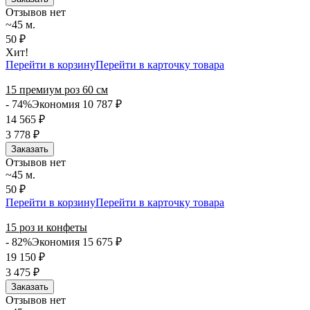
Отзывов нет
~45 м.
50 ₽
Хит!
Перейти в корзину
Перейти в карточку товара
15 премиум роз 60 см
- 74%
Экономия 10 787
₽
14 565
₽
3 778
₽
Заказать
Отзывов нет
~45 м.
50 ₽
Перейти в корзину
Перейти в карточку товара
15 роз и конфеты
- 82%
Экономия 15 675
₽
19 150
₽
3 475
₽
Заказать
Отзывов нет