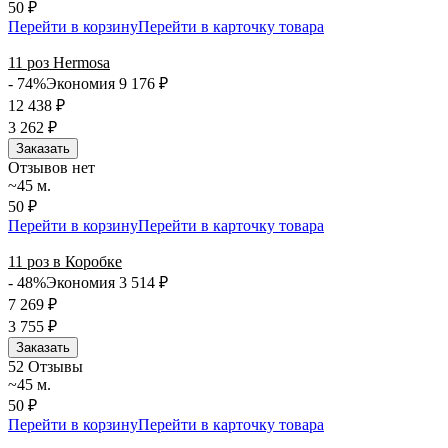
50 ₽
Перейти в корзину
Перейти в карточку товара
11 роз Hermosa
- 74%
Экономия 9 176
₽
12 438
₽
3 262
₽
Заказать
Отзывов нет
~45 м.
50 ₽
Перейти в корзину
Перейти в карточку товара
11 роз в Коробке
- 48%
Экономия 3 514
₽
7 269
₽
3 755
₽
Заказать
5
2 Отзывы
~45 м.
50 ₽
Перейти в корзину
Перейти в карточку товара