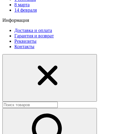
8 марта
14 февраля
Информация
Доставка и оплата
Гарантия и возврат
Реквизиты
Контакты