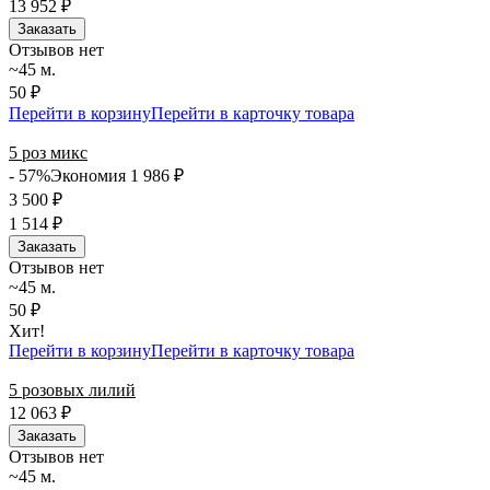
13 952
₽
Заказать
Отзывов нет
~45 м.
50 ₽
Перейти в корзину
Перейти в карточку товара
5 роз микс
- 57%
Экономия 1 986
₽
3 500
₽
1 514
₽
Заказать
Отзывов нет
~45 м.
50 ₽
Хит!
Перейти в корзину
Перейти в карточку товара
5 розовых лилий
12 063
₽
Заказать
Отзывов нет
~45 м.