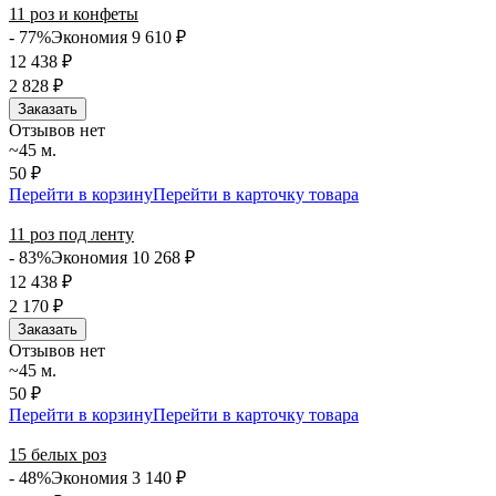
11 роз и конфеты
- 77%
Экономия 9 610
₽
12 438
₽
2 828
₽
Заказать
Отзывов нет
~45 м.
50 ₽
Перейти в корзину
Перейти в карточку товара
11 роз под ленту
- 83%
Экономия 10 268
₽
12 438
₽
2 170
₽
Заказать
Отзывов нет
~45 м.
50 ₽
Перейти в корзину
Перейти в карточку товара
15 белых роз
- 48%
Экономия 3 140
₽