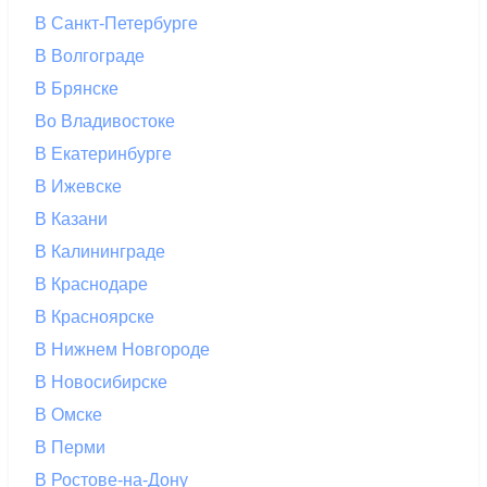
В Санкт-Петербурге
В Волгограде
В Брянске
Во Владивостоке
В Екатеринбурге
В Ижевске
В Казани
В Калининграде
В Краснодаре
В Красноярске
В Нижнем Новгороде
В Новосибирске
В Омске
В Перми
В Ростове-на-Дону