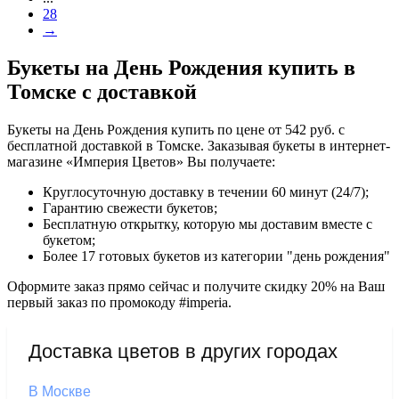
28
→
Букеты на День Рождения купить в
Томске с доставкой
Букеты на День Рождения купить по цене от 542 руб. с
бесплатной доставкой в Томске. Заказывая букеты в интернет-
магазине «Империя Цветов» Вы получаете:
Круглосуточную доставку в течении 60 минут (24/7);
Гарантию свежести букетов;
Бесплатную открытку, которую мы доставим вместе с
букетом;
Более 17 готовых букетов из категории "день рождения"
Оформите заказ прямо сейчас и получите скидку 20% на Ваш
первый заказ по промокоду #imperia.
Доставка цветов в других городах
В Москве