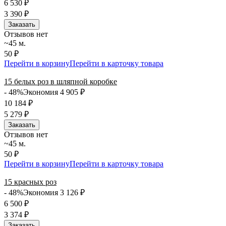
6 530
₽
3 390
₽
Заказать
Отзывов нет
~45 м.
50 ₽
Перейти в корзину
Перейти в карточку товара
15 белых роз в шляпной коробке
- 48%
Экономия 4 905
₽
10 184
₽
5 279
₽
Заказать
Отзывов нет
~45 м.
50 ₽
Перейти в корзину
Перейти в карточку товара
15 красных роз
- 48%
Экономия 3 126
₽
6 500
₽
3 374
₽
Заказать