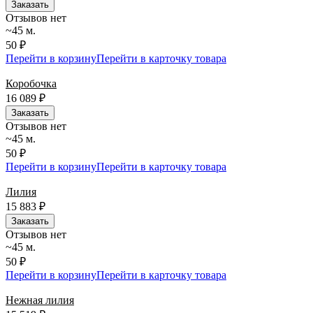
Заказать
Отзывов нет
~45 м.
50 ₽
Перейти в корзину
Перейти в карточку товара
Коробочка
16 089
₽
Заказать
Отзывов нет
~45 м.
50 ₽
Перейти в корзину
Перейти в карточку товара
Лилия
15 883
₽
Заказать
Отзывов нет
~45 м.
50 ₽
Перейти в корзину
Перейти в карточку товара
Нежная лилия