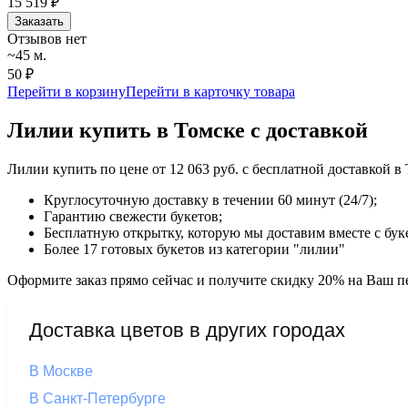
15 519
₽
Заказать
Отзывов нет
~45 м.
50 ₽
Перейти в корзину
Перейти в карточку товара
Лилии купить в Томске с доставкой
Лилии купить по цене от 12 063 руб. с бесплатной доставкой 
Круглосуточную доставку в течении 60 минут (24/7);
Гарантию свежести букетов;
Бесплатную открытку, которую мы доставим вместе с бук
Более 17 готовых букетов из категории "лилии"
Оформите заказ прямо сейчас и получите скидку 20% на Ваш пе
Доставка цветов в других городах
В Москве
В Санкт-Петербурге