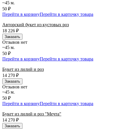
~45 м.
50 ₽
Перейти в корзину
Перейти в карточку товара
Авторский букет из кустовых роз
18 226
₽
Заказать
Отзывов нет
~45 м.
50 ₽
Перейти в корзину
Перейти в карточку товара
Букет из лилий и роз
14 270
₽
Заказать
Отзывов нет
~45 м.
50 ₽
Перейти в корзину
Перейти в карточку товара
Букет из лилий и роз "Мечта"
14 270
₽
Заказать