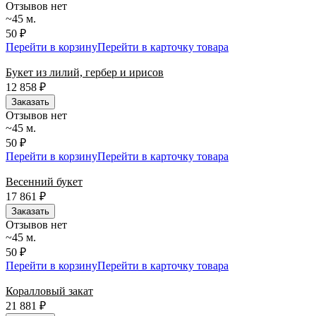
Отзывов нет
~45 м.
50 ₽
Перейти в корзину
Перейти в карточку товара
Букет из лилий, гербер и ирисов
12 858
₽
Заказать
Отзывов нет
~45 м.
50 ₽
Перейти в корзину
Перейти в карточку товара
Весенний букет
17 861
₽
Заказать
Отзывов нет
~45 м.
50 ₽
Перейти в корзину
Перейти в карточку товара
Коралловый закат
21 881
₽