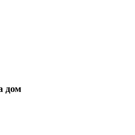
а дом