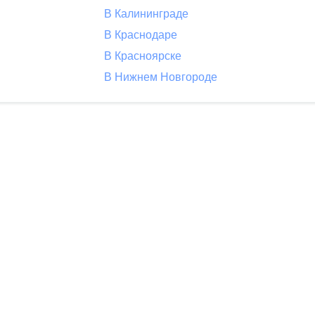
В Калининграде
В Краснодаре
В Красноярске
В Нижнем Новгороде