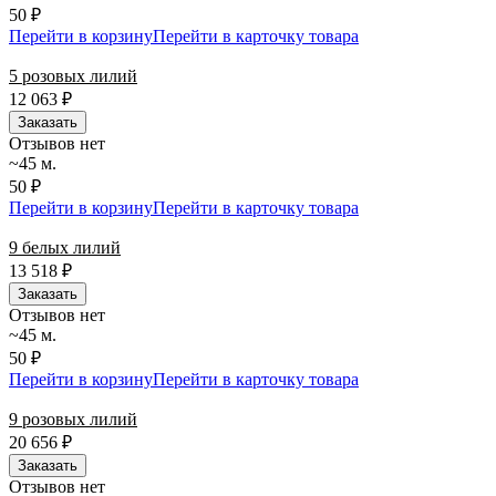
50 ₽
Перейти в корзину
Перейти в карточку товара
5 розовых лилий
12 063
₽
Заказать
Отзывов нет
~45 м.
50 ₽
Перейти в корзину
Перейти в карточку товара
9 белых лилий
13 518
₽
Заказать
Отзывов нет
~45 м.
50 ₽
Перейти в корзину
Перейти в карточку товара
9 розовых лилий
20 656
₽
Заказать
Отзывов нет