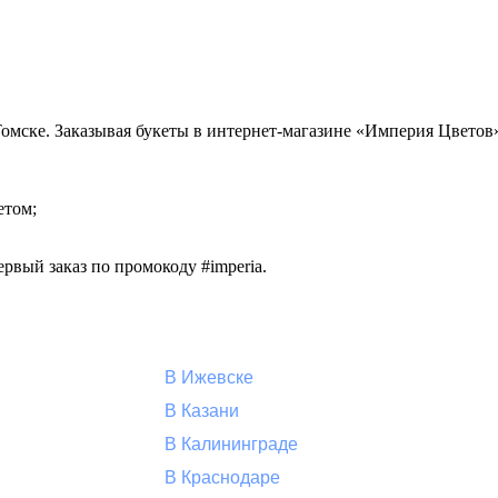
 Томске. Заказывая букеты в интернет-магазине «Империя Цветов
етом;
рвый заказ по промокоду #imperia.
В Ижевске
В Казани
В Калининграде
В Краснодаре