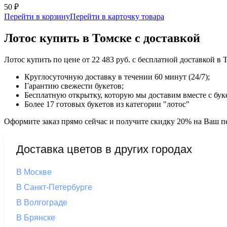
50 ₽
Перейти в корзину
Перейти в карточку товара
Лотос купить в Томске с доставкой
Лотос купить по цене от 22 483 руб. с бесплатной доставкой в
Круглосуточную доставку в течении 60 минут (24/7);
Гарантию свежести букетов;
Бесплатную открытку, которую мы доставим вместе с бук
Более 17 готовых букетов из категории "лотос"
Оформите заказ прямо сейчас и получите скидку 20% на Ваш пе
Доставка цветов в других городах
В Москве
В Санкт-Петербурге
В Волгограде
В Брянске