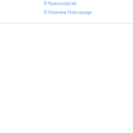
В Красноярске
В Нижнем Новгороде