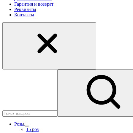
Гарантия и возврат
Реквизиты
Контакты
Розы
15 роз