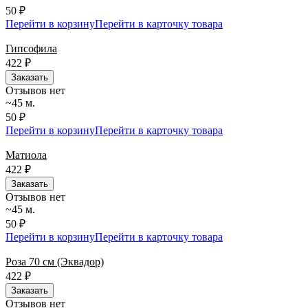
50 ₽
Перейти в корзину
Перейти в карточку товара
Гипсофила
422
₽
Заказать
Отзывов нет
~45 м.
50 ₽
Перейти в корзину
Перейти в карточку товара
Матиола
422
₽
Заказать
Отзывов нет
~45 м.
50 ₽
Перейти в корзину
Перейти в карточку товара
Роза 70 см (Эквадор)
422
₽
Заказать
Отзывов нет