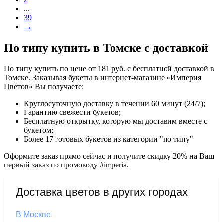
...
39
→
По типу купить в Томске с доставкой
По типу купить по цене от 181 руб. с бесплатной доставкой в
Томске. Заказывая букеты в интернет-магазине «Империя
Цветов» Вы получаете:
Круглосуточную доставку в течении 60 минут (24/7);
Гарантию свежести букетов;
Бесплатную открытку, которую мы доставим вместе с
букетом;
Более 17 готовых букетов из категории "по типу"
Оформите заказ прямо сейчас и получите скидку 20% на Ваш
первый заказ по промокоду #imperia.
Доставка цветов в других городах
В Москве