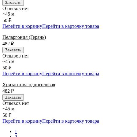
Заказать
Отзывов нет
~45 м.
50 ₽
Перейти в корзину
Перейти в карточку товара
Пеларгония (Герань)
482
₽
Заказать
Отзывов нет
~45 м.
50 ₽
Перейти в корзину
Перейти в карточку товара
Хризантема одноголовая
482
₽
Заказать
Отзывов нет
~45 м.
50 ₽
Перейти в корзину
Перейти в карточку товара
1
2