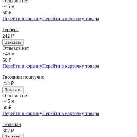
Отзывов нет
~45 м.
50 ₽
Перейти в корзину
Перейти в карточку товара
Гербера
242
₽
Заказать
Отзывов нет
~45 м.
50 ₽
Перейти в корзину
Перейти в карточку товара
Гвоздики поштучно
254
₽
Заказать
Отзывов нет
~45 м.
50 ₽
Перейти в корзину
Перейти в карточку товара
Тюльпан
302
₽