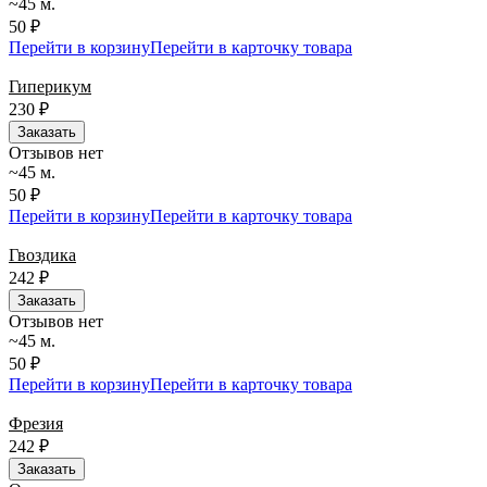
~45 м.
50 ₽
Перейти в корзину
Перейти в карточку товара
Гиперикум
230
₽
Заказать
Отзывов нет
~45 м.
50 ₽
Перейти в корзину
Перейти в карточку товара
Гвоздика
242
₽
Заказать
Отзывов нет
~45 м.
50 ₽
Перейти в корзину
Перейти в карточку товара
Фрезия
242
₽
Заказать