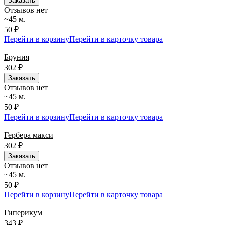
Заказать
Отзывов нет
~45 м.
50 ₽
Перейти в корзину
Перейти в карточку товара
Бруния
302
₽
Заказать
Отзывов нет
~45 м.
50 ₽
Перейти в корзину
Перейти в карточку товара
Гербера макси
302
₽
Заказать
Отзывов нет
~45 м.
50 ₽
Перейти в корзину
Перейти в карточку товара
Гиперикум
343
₽