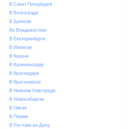
В Санкт-Петербурге
В Волгограде
В Брянске
Во Владивостоке
В Екатеринбурге
В Ижевске
В Казани
В Калининграде
В Краснодаре
В Красноярске
В Нижнем Новгороде
В Новосибирске
В Омске
В Перми
В Ростове-на-Дону