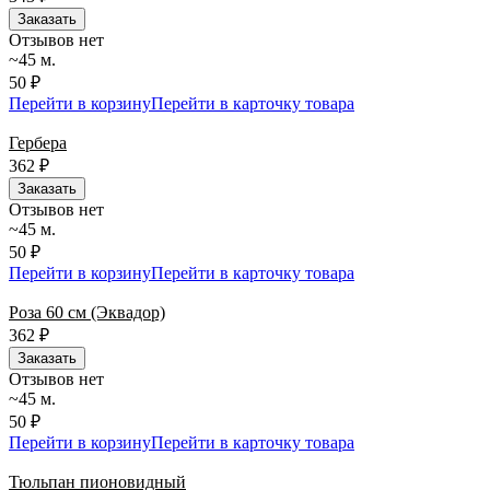
Заказать
Отзывов нет
~45 м.
50 ₽
Перейти в корзину
Перейти в карточку товара
Гербера
362
₽
Заказать
Отзывов нет
~45 м.
50 ₽
Перейти в корзину
Перейти в карточку товара
Роза 60 см (Эквадор)
362
₽
Заказать
Отзывов нет
~45 м.
50 ₽
Перейти в корзину
Перейти в карточку товара
Тюльпан пионовидный