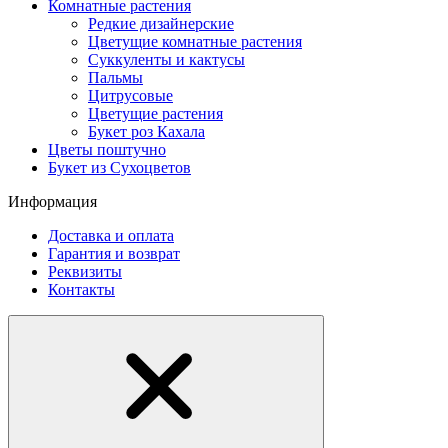
Комнатные растения
Редкие дизайнерские
Цветущие комнатные растения
Суккуленты и кактусы
Пальмы
Цитрусовые
Цветущие растения
Букет роз Кахала
Цветы поштучно
Букет из Сухоцветов
Информация
Доставка и оплата
Гарантия и возврат
Реквизиты
Контакты