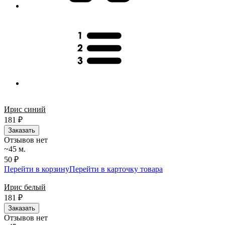
Ирис синий
181
₽
Заказать
Отзывов нет
~45 м.
50 ₽
Перейти в корзину
Перейти в карточку товара
Ирис белый
181
₽
Заказать
Отзывов нет