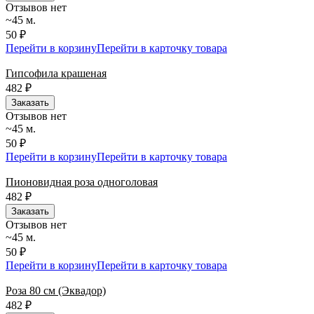
Отзывов нет
~45 м.
50 ₽
Перейти в корзину
Перейти в карточку товара
Гипсофила крашеная
482
₽
Заказать
Отзывов нет
~45 м.
50 ₽
Перейти в корзину
Перейти в карточку товара
Пионовидная роза одноголовая
482
₽
Заказать
Отзывов нет
~45 м.
50 ₽
Перейти в корзину
Перейти в карточку товара
Роза 80 см (Эквадор)
482
₽