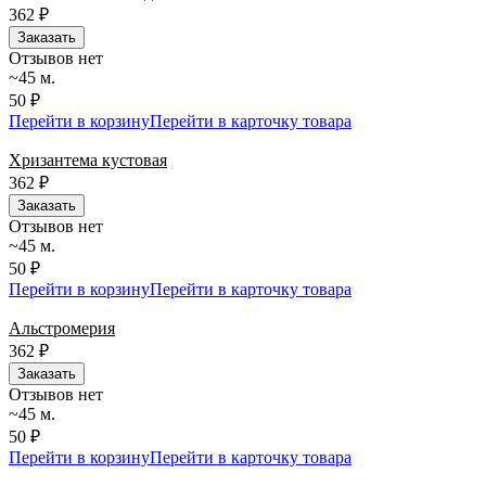
362
₽
Заказать
Отзывов нет
~45 м.
50 ₽
Перейти в корзину
Перейти в карточку товара
Хризантема кустовая
362
₽
Заказать
Отзывов нет
~45 м.
50 ₽
Перейти в корзину
Перейти в карточку товара
Альстромерия
362
₽
Заказать
Отзывов нет
~45 м.
50 ₽
Перейти в корзину
Перейти в карточку товара