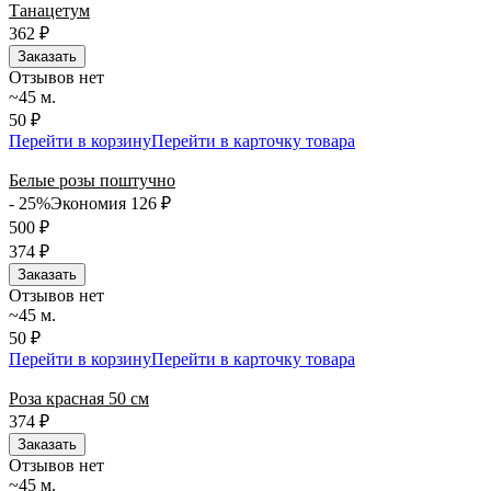
Танацетум
362
₽
Заказать
Отзывов нет
~45 м.
50 ₽
Перейти в корзину
Перейти в карточку товара
Белые розы поштучно
- 25%
Экономия 126
₽
500
₽
374
₽
Заказать
Отзывов нет
~45 м.
50 ₽
Перейти в корзину
Перейти в карточку товара
Роза красная 50 см
374
₽
Заказать
Отзывов нет
~45 м.