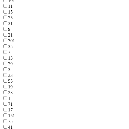
101
11
15
25
31
9
21
301
35
7
13
29
3
33
55
19
23
1
71
17
151
75
41