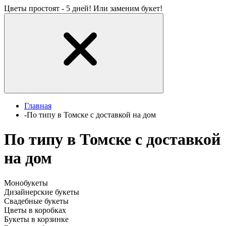
Цветы простоят - 5 дней! Или заменим букет!
Главная
-
По типу в Томске с доставкой на дом
По типу в Томске с доставкой
на дом
Монобукеты
Дизайнерские букеты
Свадебные букеты
Цветы в коробках
Букеты в корзинке