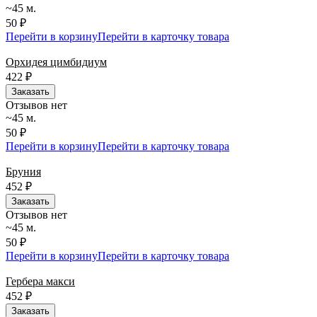
~45 м.
50 ₽
Перейти в корзину
Перейти в карточку товара
Орхидея цимбидиум
422
₽
Заказать
Отзывов нет
~45 м.
50 ₽
Перейти в корзину
Перейти в карточку товара
Бруния
452
₽
Заказать
Отзывов нет
~45 м.
50 ₽
Перейти в корзину
Перейти в карточку товара
Гербера макси
452
₽
Заказать