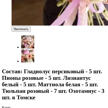
Увеличить
Состав: Гладиолус персиковый - 5 шт.
Пионы розовые - 5 шт. Лизиантус
белый - 5 шт. Маттиола белая - 5 шт.
Тюльпан розовый - 7 шт. Озотамнус - 3
шт. в Томске
Кому