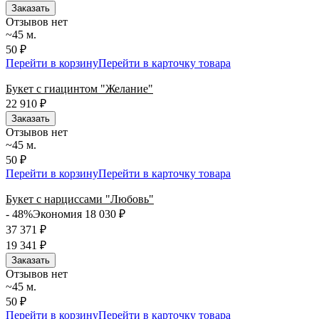
Заказать
Отзывов нет
~45 м.
50 ₽
Перейти в корзину
Перейти в карточку товара
Букет с гиацинтом "Желание"
22 910
₽
Заказать
Отзывов нет
~45 м.
50 ₽
Перейти в корзину
Перейти в карточку товара
Букет с нарциссами "Любовь"
- 48%
Экономия 18 030
₽
37 371
₽
19 341
₽
Заказать
Отзывов нет
~45 м.
50 ₽
Перейти в корзину
Перейти в карточку товара