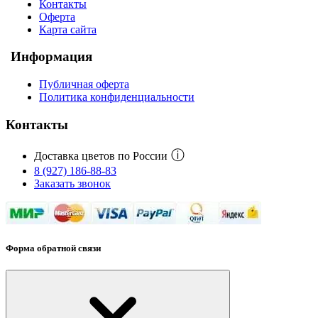
Контакты
Оферта
Карта сайта
Информация
Публичная оферта
Политика конфиденциальности
Контакты
ⓘ
Доставка цветов по России
8 (927) 186-88-83
Заказать звонок
Форма обратной связи