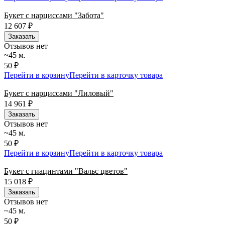
Букет с нарциссами "Забота"
12 607
₽
Заказать
Отзывов нет
~45 м.
50 ₽
Перейти в корзину
Перейти в карточку товара
Букет с нарциссами "Лиловый"
14 961
₽
Заказать
Отзывов нет
~45 м.
50 ₽
Перейти в корзину
Перейти в карточку товара
Букет с гиацинтами "Вальс цветов"
15 018
₽
Заказать
Отзывов нет
~45 м.
50 ₽