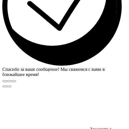
Спасибо за ваше сообщение! Мы свяжемся с вами в
ближайшее время!