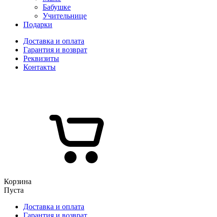
Бабушке
Учительнице
Подарки
Доставка и оплата
Гарантия и возврат
Реквизиты
Контакты
Корзина
Пуста
Доставка и оплата
Гарантия и возврат