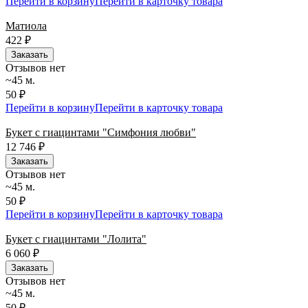
Перейти в корзину
Перейти в карточку товара
Матиола
422
₽
Заказать
Отзывов нет
~45 м.
50 ₽
Перейти в корзину
Перейти в карточку товара
Букет с гиацинтами "Симфония любви"
12 746
₽
Заказать
Отзывов нет
~45 м.
50 ₽
Перейти в корзину
Перейти в карточку товара
Букет с гиацинтами "Лолита"
6 060
₽
Заказать
Отзывов нет
~45 м.
50 ₽