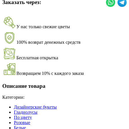
Заказать через:
У нас только свежие цветы
100% возврат денежных средств
Бесплатная открытка
Возвращаем 10% с каждого заказа
Описание товара
Категории:
Дизайнерские букеты
Гладиолусы
По цвету
Розовые
Белые