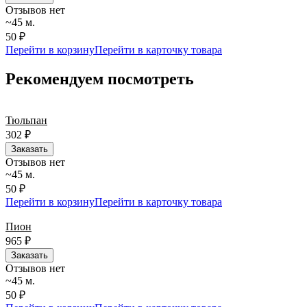
Отзывов нет
~45 м.
50 ₽
Перейти в корзину
Перейти в карточку товара
Рекомендуем посмотреть
Тюльпан
302
₽
Заказать
Отзывов нет
~45 м.
50 ₽
Перейти в корзину
Перейти в карточку товара
Пион
965
₽
Заказать
Отзывов нет
~45 м.
50 ₽