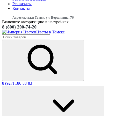
Реквизиты
Контакты
Адрес склада: Томск, ул. Вершинина, 76
Включите авторизацию в настройках
8 (800) 200-74-20
Цветы в Томске
8 (927) 186-88-83