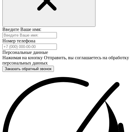
Введите Ваше имя:
Номер телефона
Персональные данные
Нажимая на кнопку Отправить, вы соглашаетесь на обработку
персональных данных
Заказать обратный звонок