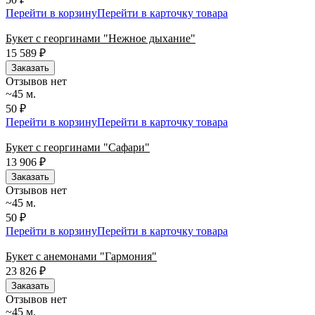
Перейти в корзину
Перейти в карточку товара
Букет с георгинами "Нежное дыхание"
15 589
₽
Заказать
Отзывов нет
~45 м.
50 ₽
Перейти в корзину
Перейти в карточку товара
Букет с георгинами "Сафари"
13 906
₽
Заказать
Отзывов нет
~45 м.
50 ₽
Перейти в корзину
Перейти в карточку товара
Букет с анемонами "Гармония"
23 826
₽
Заказать
Отзывов нет
~45 м.