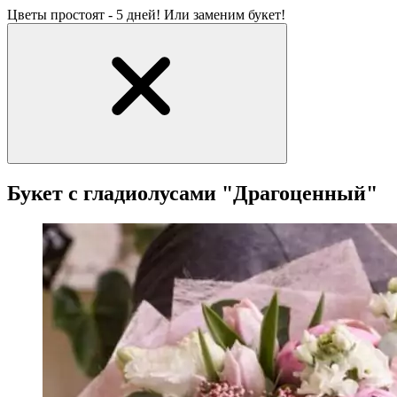
Цветы простоят - 5 дней! Или заменим букет!
Букет с гладиолусами "Драгоценный"