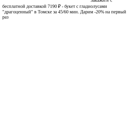
Закажите с
бесплатной доставкой 7190 ₽ - букет с гладиолусами
"драгоценный" в Томске за 45/60 мин. Дарим -20% на первый
раз