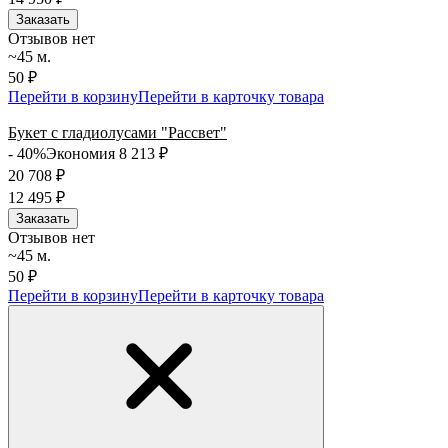
Заказать
Отзывов нет
~45 м.
50 ₽
Перейти в корзину
Перейти в карточку товара
Букет с гладиолусами "Рассвет"
- 40%
Экономия 8 213
₽
20 708
₽
12 495
₽
Заказать
Отзывов нет
~45 м.
50 ₽
Перейти в корзину
Перейти в карточку товара