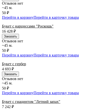
Отзывов нет
~45 м.
50 ₽
Перейти в корзину
Перейти в карточку товара
Букет с нарциссами "Роскошь"
16 428
₽
Заказать
Отзывов нет
~45 м.
50 ₽
Перейти в корзину
Перейти в карточку товара
Букет с гербер
4 693
₽
Заказать
Отзывов нет
~45 м.
50 ₽
Перейти в корзину
Перейти в карточку товара
Букет с гиацинтом "Летний запах"
7 242
₽