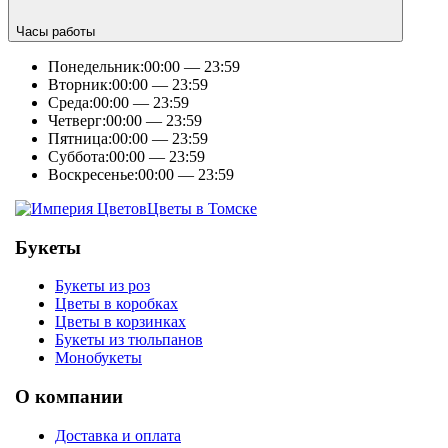
Часы работы
Понедельник:
00:00 — 23:59
Вторник:
00:00 — 23:59
Среда:
00:00 — 23:59
Четверг:
00:00 — 23:59
Пятница:
00:00 — 23:59
Суббота:
00:00 — 23:59
Воскресенье:
00:00 — 23:59
Цветы в Томске
Букеты
Букеты из роз
Цветы в коробках
Цветы в корзинках
Букеты из тюльпанов
Монобукеты
О компании
Доставка и оплата