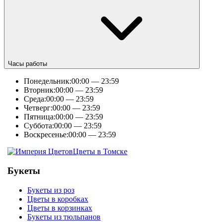
Часы работы
Понедельник:
00:00 — 23:59
Вторник:
00:00 — 23:59
Среда:
00:00 — 23:59
Четверг:
00:00 — 23:59
Пятница:
00:00 — 23:59
Суббота:
00:00 — 23:59
Воскресенье:
00:00 — 23:59
Цветы в Томске
Букеты
Букеты из роз
Цветы в коробках
Цветы в корзинках
Букеты из тюльпанов