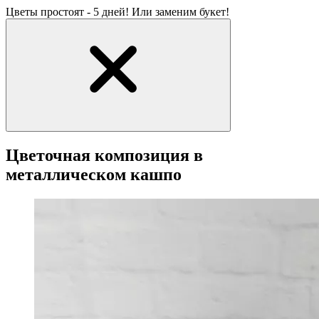
Цветы простоят - 5 дней! Или заменим букет!
Цветочная композиция в
металлическом кашпо