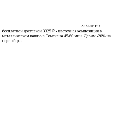
Закажите с
бесплатной доставкой 3325 ₽ - цветочная композиция в
металлическом кашпо в Томске за 45/60 мин. Дарим -20% на
первый раз