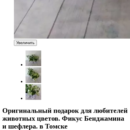
Увеличить
Оригинальный подарок для любителей
животных цветов. Фикус Бенджамина
и шефлера. в Томске