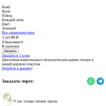
Кому
Всем
Повод
Каждый день
Цвет
Зеленый
Все характеристики
3 325
0
₽
₽
0
Экономия
0
В наличии
Заказать
Заказать в 1 клик
Цветочная композиция в металлическом кашпо теперь в
вашей корзине покупок
Перейти в корзину
Заказать через:
У нас только свежие цветы