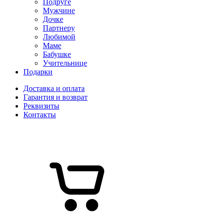
Подруге
Мужчине
Дочке
Партнеру
Любимой
Маме
Бабушке
Учительнице
Подарки
Доставка и оплата
Гарантия и возврат
Реквизиты
Контакты