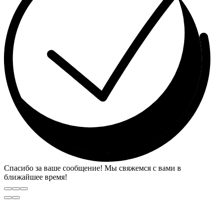
Спасибо за ваше сообщение! Мы свяжемся с вами в
ближайшее время!