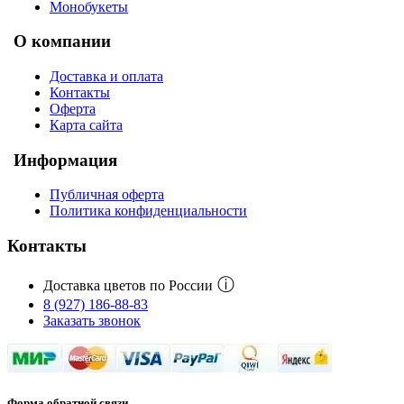
Монобукеты
О компании
Доставка и оплата
Контакты
Оферта
Карта сайта
Информация
Публичная оферта
Политика конфиденциальности
Контакты
ⓘ
Доставка цветов по России
8 (927) 186-88-83
Заказать звонок
Форма обратной связи