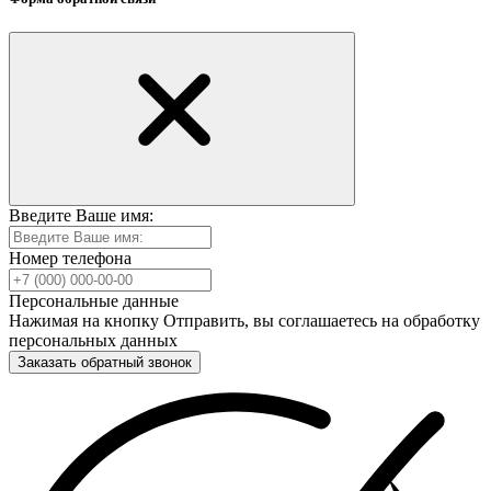
Введите Ваше имя:
Номер телефона
Персональные данные
Нажимая на кнопку Отправить, вы соглашаетесь на обработку
персональных данных
Заказать обратный звонок