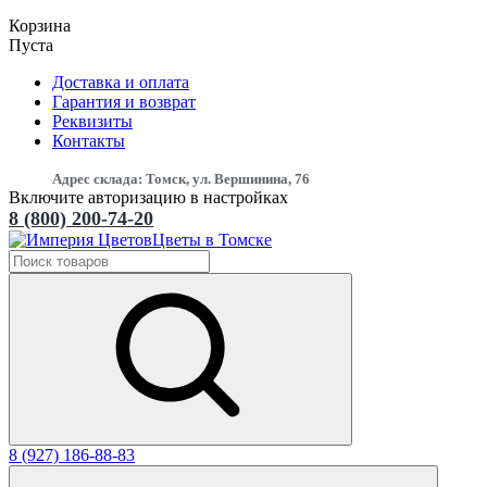
Корзина
Пуста
Доставка и оплата
Гарантия и возврат
Реквизиты
Контакты
Адрес склада: Томск, ул. Вершинина, 76
Включите авторизацию в настройках
8 (800) 200-74-20
Цветы в Томске
8 (927) 186-88-83