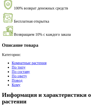
100% возврат денежных средств
Бесплатная открытка
Возвращаем 10% с каждого заказа
Описание товара
Категории:
Комнатные растения
По типу
По составу
По цвету
Повод
Кому
Информация и характеристики о
растении