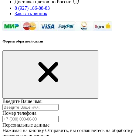
ⓘ
Доставка цветов по России
8 (927) 186-88-83
Заказать звонок
Форма обратной связи
Введите Ваше имя:
Номер телефона
Персональные данные
Нажимая на кнопку Отправить, вы соглашаетесь на обработку
персональных данных