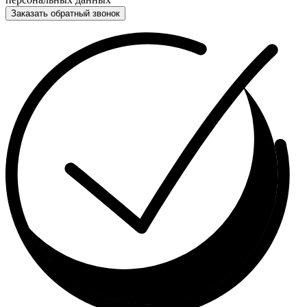
Заказать обратный звонок