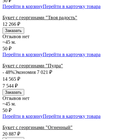
50 ₽
Перейти в корзину
Перейти в карточку товара
Букет с георгинами "Твоя радость"
12 266
₽
Заказать
Отзывов нет
~45 м.
50 ₽
Перейти в корзину
Перейти в карточку товара
Букет с георгинами "Пудра"
- 48%
Экономия 7 021
₽
14 565
₽
7 544
₽
Заказать
Отзывов нет
~45 м.
50 ₽
Перейти в корзину
Перейти в карточку товара
Букет с георгинами "Огненный"
20 887
₽