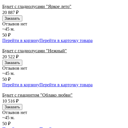
Букет с гладиолусами "Яркое лето"
20 887
₽
Заказать
Отзывов нет
~45 м.
50 ₽
Перейти в корзину
Перейти в карточку товара
Букет с гладиолусами "Нежный"
20 522
₽
Заказать
Отзывов нет
~45 м.
50 ₽
Перейти в корзину
Перейти в карточку товара
Букет с гиацинтом "Облако любви"
10 516
₽
Заказать
Отзывов нет
~45 м.
50 ₽