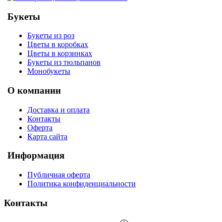
Букеты
Букеты из роз
Цветы в коробках
Цветы в корзинках
Букеты из тюльпанов
Монобукеты
О компании
Доставка и оплата
Контакты
Оферта
Карта сайта
Информация
Публичная оферта
Политика конфиденциальности
Контакты