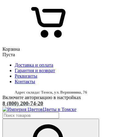
Корзина
Пуста
Доставка и оплата
Гарантия и возврат
Реквизиты
Контакты
Адрес склада: Томск, ул. Вершинина, 76
Включите авторизацию в настройках
8 (800) 200-74-20
Цветы в Томске