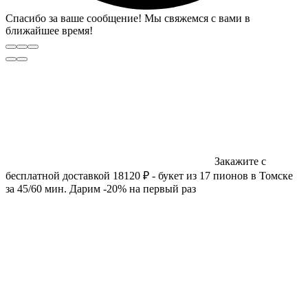
Спасибо за ваше сообщение! Мы свяжемся с вами в
ближайшее время!
Закажите с
бесплатной доставкой 18120 ₽ - букет из 17 пионов в Томске
за 45/60 мин. Дарим -20% на первый раз