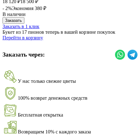
18 120
18 500
₽
₽
- 2%
Экономия
380
₽
В наличии
Заказать
Заказать в 1 клик
Букет из 17 пионов теперь в вашей корзине покупок
Перейти в корзину
Заказать через:
У нас только свежие цветы
100% возврат денежных средств
Бесплатная открытка
Возвращаем 10% с каждого заказа