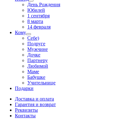
День Рождения
Юбилей
1 сентября
8 марта
14 февраля
Кому
Себе)
Подруге
Мужчине
Дочке
Партнеру
Любимой
Маме
Бабушке
Учительнице
Подарки
Доставка и оплата
Гарантия и возврат
Реквизиты
Контакты