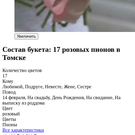
Увеличить
Состав букета: 17 розовых пионов в
Томске
Количество цветов
17
Кому
Любимой, Подруге, Невесте, Жене, Сестре
Повод
14 февраля, На свадьбу, День Рождения, На свидание, На
выписку из роддома
Цвет
розовый
Цветы
Пионы
Все характеристики