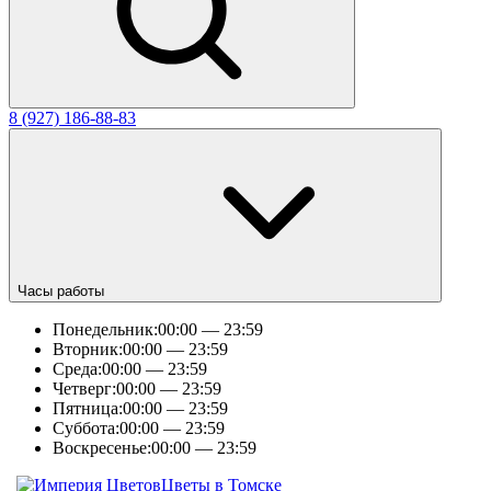
8 (927) 186-88-83
Часы работы
Понедельник:
00:00 — 23:59
Вторник:
00:00 — 23:59
Среда:
00:00 — 23:59
Четверг:
00:00 — 23:59
Пятница:
00:00 — 23:59
Суббота:
00:00 — 23:59
Воскресенье:
00:00 — 23:59
Цветы в Томске