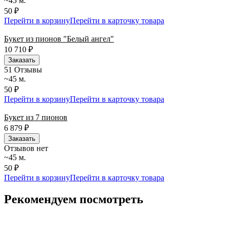
~45 м.
50 ₽
Перейти в корзину
Перейти в карточку товара
Букет из пионов "Белый ангел"
10 710
₽
Заказать
5
1 Отзывы
~45 м.
50 ₽
Перейти в корзину
Перейти в карточку товара
Букет из 7 пионов
6 879
₽
Заказать
Отзывов нет
~45 м.
50 ₽
Перейти в корзину
Перейти в карточку товара
Рекомендуем посмотреть