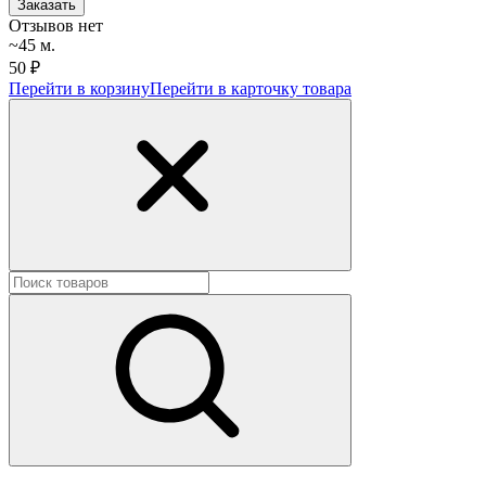
Заказать
Отзывов нет
~45 м.
50 ₽
Перейти в корзину
Перейти в карточку товара