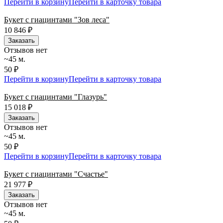
Перейти в корзину
Перейти в карточку товара
Букет с гиацинтами "Зов леса"
10 846
₽
Заказать
Отзывов нет
~45 м.
50 ₽
Перейти в корзину
Перейти в карточку товара
Букет с гиацинтами "Глазурь"
15 018
₽
Заказать
Отзывов нет
~45 м.
50 ₽
Перейти в корзину
Перейти в карточку товара
Букет с гиацинтами "Счастье"
21 977
₽
Заказать
Отзывов нет
~45 м.