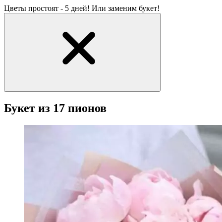
Цветы простоят - 5 дней! Или заменим букет!
Букет из 17 пионов