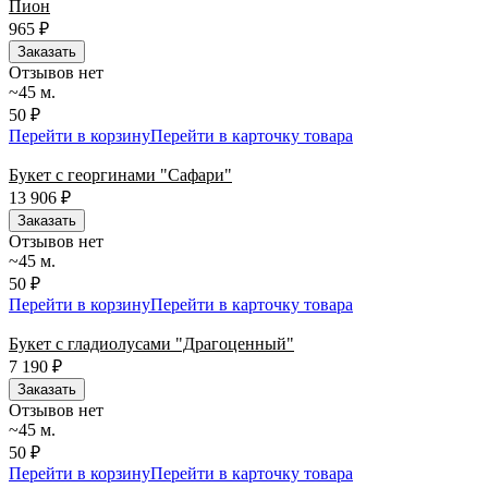
Пион
965
₽
Заказать
Отзывов нет
~45 м.
50 ₽
Перейти в корзину
Перейти в карточку товара
Букет с георгинами "Сафари"
13 906
₽
Заказать
Отзывов нет
~45 м.
50 ₽
Перейти в корзину
Перейти в карточку товара
Букет с гладиолусами "Драгоценный"
7 190
₽
Заказать
Отзывов нет
~45 м.
50 ₽
Перейти в корзину
Перейти в карточку товара