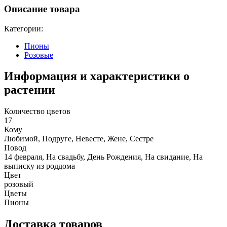
Описание товара
Категории:
Пионы
Розовые
Информация и характеристики о
растении
Количество цветов
17
Кому
Любимой, Подруге, Невесте, Жене, Сестре
Повод
14 февраля, На свадьбу, День Рождения, На свидание, На
выписку из роддома
Цвет
розовый
Цветы
Пионы
Доставка товаров